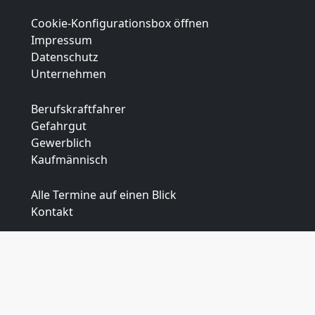
Cookie-Konfigurationsbox öffnen
Impressum
Datenschutz
Unternehmen
Berufskraftfahrer
Gefahrgut
Gewerblich
Kaufmännisch
Alle Termine auf einen Blick
Kontakt