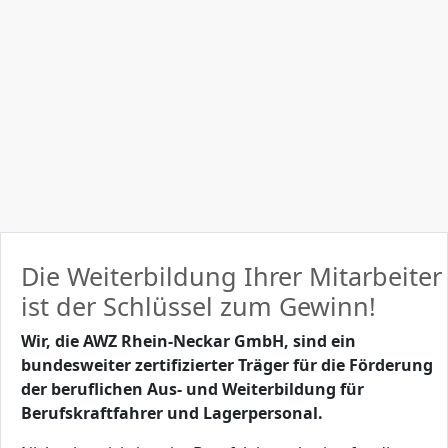
Die Weiterbildung Ihrer Mitarbeiter
ist der Schlüssel zum Gewinn!
Wir, die AWZ Rhein-Neckar GmbH, sind ein
bundesweiter zertifizierter Träger für die Förderung
der beruflichen Aus- und Weiterbildung für
Berufskraftfahrer und Lagerpersonal.