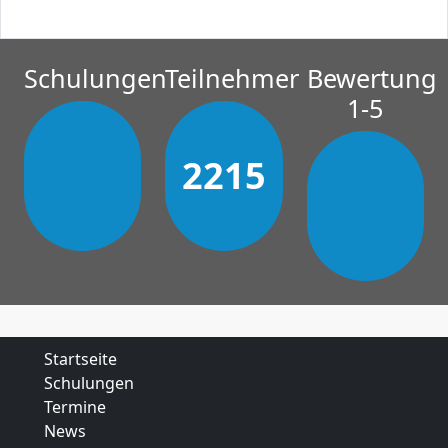
Schulungen
Teilnehmer
Bewertung
1-5
2215
Startseite
Schulungen
Termine
News