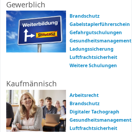
Gewerblich
Brandschutz
Gabelstaplerführerschein
Gefahrgutschulungen
Gesundheitsmanagement
Ladungssicherung
Luftfrachtsicherheit
Weitere Schulungen
Kaufmännisch
Arbeitsrecht
Brandschutz
Digitaler Tachograph
Gesundheitsmanagement
Luftfrachtsicherheit