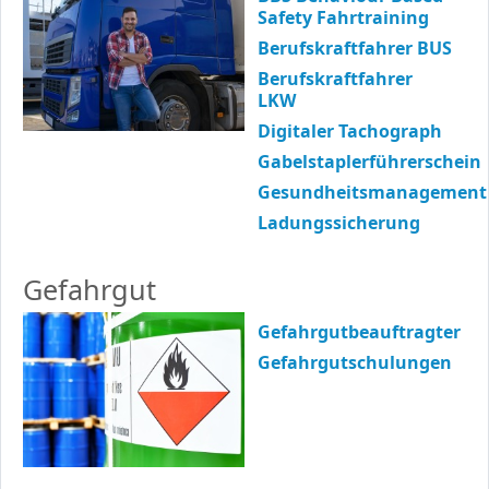
Safety Fahrtraining
Berufskraftfahrer BUS
Berufskraftfahrer
LKW
Digitaler Tachograph
Gabelstaplerführerschein
Gesundheitsmanagement
Ladungssicherung
Gefahrgut
Gefahrgutbeauftragter
Gefahrgutschulungen