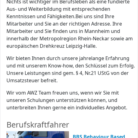
Nichts ist wichtiger im Berufsleben als eine fundierte
Aus- und Weiterbildung mit entsprechenden
Kenntnissen und Fähigkeiten.Bei uns sind Ihre
Mitarbeiter und Sie an der richtigen Adresse. Ihre
Mitarbeiter und Sie finden uns in Mannheim und
innerhalb der Metropolregion Rhein-Neckar sowie am
europäischen Drehkreuz Leipzig-Halle.
Wir bieten Ihnen durch unsere jahrelange Erfahrung
und mit unserem Know-how, den Schlüssel zum Erfolg.
Unsere Leistungen sind gem. § 4, Nr.21 UStG von der
Umsatzsteuer befreit.
Wir vom AWZ Team freuen uns, wenn wir Sie mit
unseren Schulungen unterstützen können, und
unterbreiten Ihnen gerne ein individuelles Angebot.
Berufskraftfahrer
BBS Behaviour Based