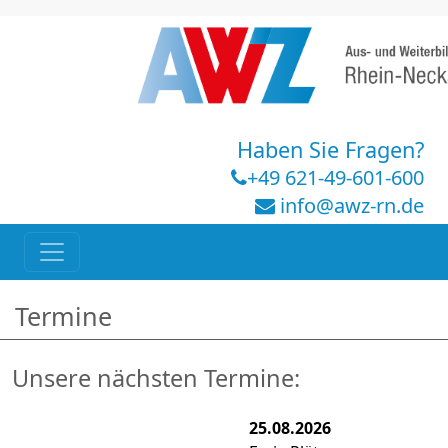
Haben Sie Fragen?
+49 621-49-601-600
info@awz-rn.de
Termine
Unsere nächsten Termine:
25.08.2026