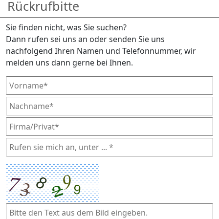
Rückrufbitte
Sie finden nicht, was Sie suchen?
Dann rufen sei uns an oder senden Sie uns
nachfolgend Ihren Namen und Telefonnummer, wir
melden uns dann gerne bei Ihnen.