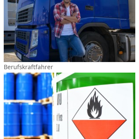
Berufskraftfahrer