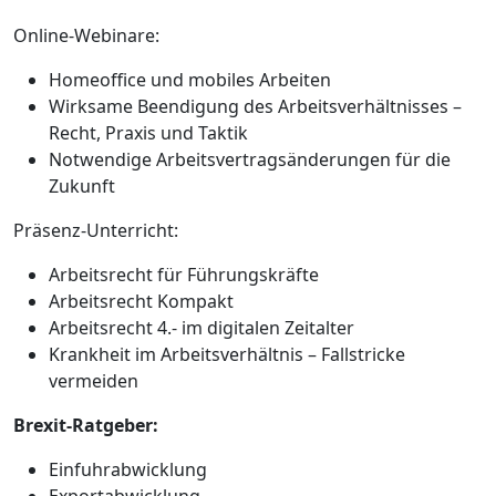
Online-Webinare:
Homeoffice und mobiles Arbeiten
Wirksame Beendigung des Arbeitsverhältnisses –
Recht, Praxis und Taktik
Notwendige Arbeitsvertragsänderungen für die
Zukunft
Präsenz-Unterricht:
Arbeitsrecht für Führungskräfte
Arbeitsrecht Kompakt
Arbeitsrecht 4.- im digitalen Zeitalter
Krankheit im Arbeitsverhältnis – Fallstricke
vermeiden
Brexit-Ratgeber:
Einfuhrabwicklung
Exportabwicklung