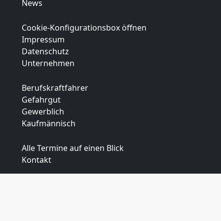
News
Cookie-Konfigurationsbox öffnen
Impressum
Datenschutz
Unternehmen
Berufskraftfahrer
Gefahrgut
Gewerblich
Kaufmännisch
Alle Termine auf einen Blick
Kontakt