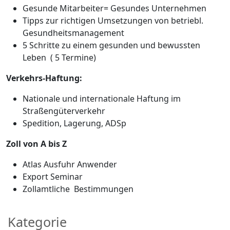
Gesunde Mitarbeiter= Gesundes Unternehmen
Tipps zur richtigen Umsetzungen von betriebl.
Gesundheitsmanagement
5 Schritte zu einem gesunden und bewussten
Leben ( 5 Termine)
Verkehrs-Haftung:
Nationale und internationale Haftung im
Straßengüterverkehr
Spedition, Lagerung, ADSp
Zoll von A bis Z
Atlas Ausfuhr Anwender
Export Seminar
Zollamtliche Bestimmungen
Kategorie