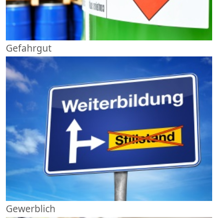
Gefahrgut
Gewerblich