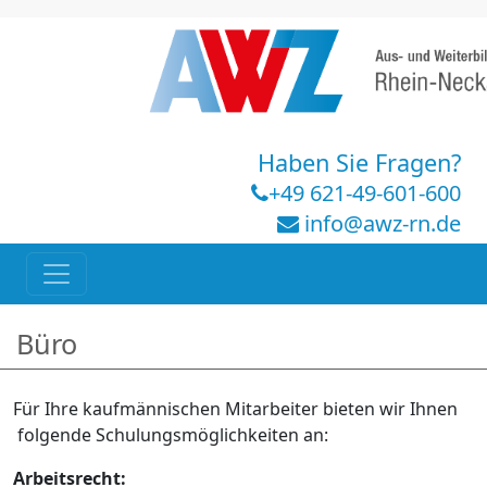
Haben Sie Fragen?
+49 621-49-601-600
info@awz-rn.de
Büro
Für Ihre kaufmännischen Mitarbeiter bieten wir Ihnen
folgende Schulungsmöglichkeiten an:
Arbeitsrecht: