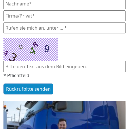
* Pflichtfeld