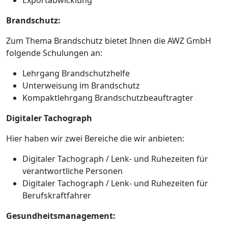
Brandschutz:
Zum Thema Brandschutz bietet Ihnen die AWZ GmbH
folgende Schulungen an:
Lehrgang Brandschutzhelfe
Unterweisung im Brandschutz
Kompaktlehrgang Brandschutzbeauftragter
Digitaler Tachograph
Hier haben wir zwei Bereiche die wir anbieten:
Digitaler Tachograph / Lenk- und Ruhezeiten für
verantwortliche Personen
Digitaler Tachograph / Lenk- und Ruhezeiten für
Berufskraftfahrer
Gesundheitsmanagement: