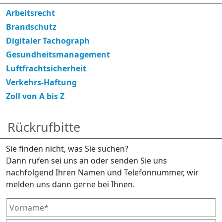
Arbeitsrecht
Brandschutz
Digitaler Tachograph
Gesundheitsmanagement
Luftfrachtsicherheit
Verkehrs-Haftung
Zoll von A bis Z
Rückrufbitte
Sie finden nicht, was Sie suchen?
Dann rufen sei uns an oder senden Sie uns
nachfolgend Ihren Namen und Telefonnummer, wir
melden uns dann gerne bei Ihnen.