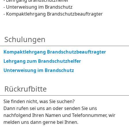
- Unterweisung im Brandschutz
- Kompaktlehrgang Brandschutzbeauftragter
Schulungen
Kompaktlehrgang Brandschutzbeauftragter
Lehrgang zum Brandschutzhelfer
Unterweisung im Brandschutz
Rückrufbitte
Sie finden nicht, was Sie suchen?
Dann rufen sei uns an oder senden Sie uns
nachfolgend Ihren Namen und Telefonnummer, wir
melden uns dann gerne bei Ihnen.