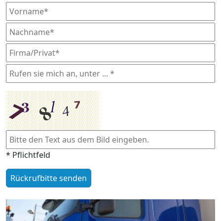
* Pflichtfeld