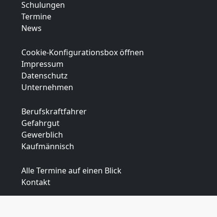
Schulungen
Termine
News
Cookie-Konfigurationsbox öffnen
Impressum
Datenschutz
Unternehmen
Berufskraftfahrer
Gefahrgut
Gewerblich
Kaufmännisch
Alle Termine auf einen Blick
Kontakt