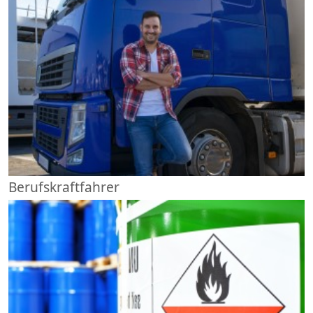
Berufskraftfahrer