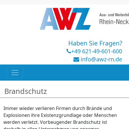
Haben Sie Fragen?
+49 621-49-601-600
info@awz-rn.de
Brandschutz
Immer wieder verlieren Firmen durch Brände und
Explosionen ihre Existenzgrundlage oder Menschen
werden verletzt. Vorbeugender Brandschutz ist
deshalb in allen Unternehmen von enormer