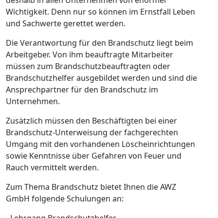
Wichtigkeit. Denn nur so können im Ernstfall Leben
und Sachwerte gerettet werden.
Die Verantwortung für den Brandschutz liegt beim
Arbeitgeber. Von ihm beauftragte Mitarbeiter
müssen zum Brandschutzbeauftragten oder
Brandschutzhelfer ausgebildet werden und sind die
Ansprechpartner für den Brandschutz im
Unternehmen.
Zusätzlich müssen den Beschäftigten bei einer
Brandschutz-Unterweisung der fachgerechten
Umgang mit den vorhandenen Löscheinrichtungen
sowie Kenntnisse über Gefahren von Feuer und
Rauch vermittelt werden.
Zum Thema Brandschutz bietet Ihnen die AWZ
GmbH folgende Schulungen an:
- Lehrgang Brandschutzhelfer