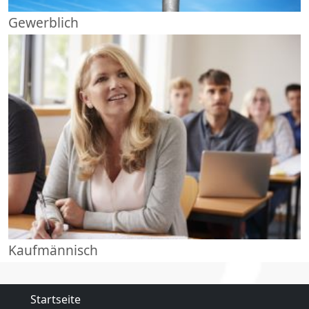
Gewerblich
Kaufmännisch
Startseite