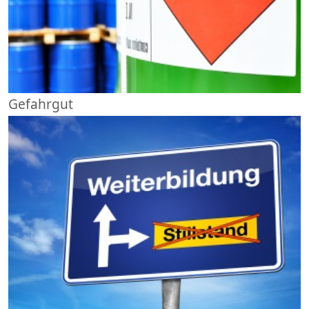
Gefahrgut