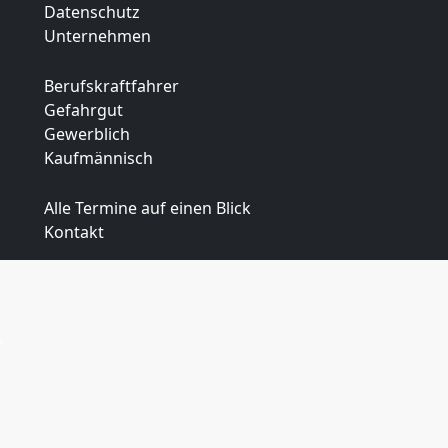
Datenschutz
Unternehmen
Berufskraftfahrer
Gefahrgut
Gewerblich
Kaufmännisch
Alle Termine auf einen Blick
Kontakt