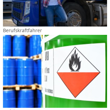
Berufskraftfahrer