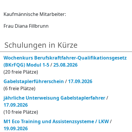
Kaufmännische Mitarbeiter:
Frau Diana Fillbrunn
Schulungen in Kürze
Wochenkurs Berufskraftfahrer-Qualifikationsgesetz
(BKrFQG) Modul 1-5
/
25.08.2026
(20 freie Plätze)
Gabelstaplerführerschein
/
17.09.2026
(6 freie Plätze)
jährliche Unterweisung Gabelstaplerfahrer
/
17.09.2026
(10 freie Plätze)
M1 Eco Training und Assistenzsysteme / LKW
/
19.09.2026