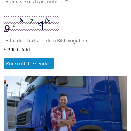
* Pflichtfeld