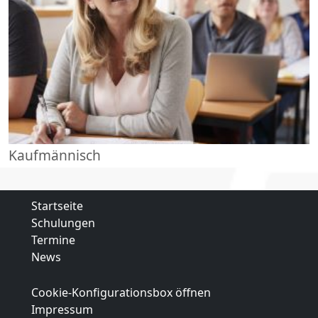
Kaufmännisch
Startseite
Schulungen
Termine
News
Cookie-Konfigurationsbox öffnen
Impressum