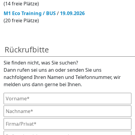
(14 freie Plätze)
M1 Eco Training / BUS
/
19.09.2026
(20 freie Plätze)
Rückrufbitte
Sie finden nicht, was Sie suchen?
Dann rufen sei uns an oder senden Sie uns
nachfolgend Ihren Namen und Telefonnummer, wir
melden uns dann gerne bei Ihnen.