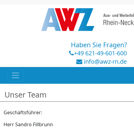
Haben Sie Fragen?
+49 621-49-601-600
info@awz-rn.de
Unser Team
Geschäftsführer:
Herr Sandro Fillbrunn