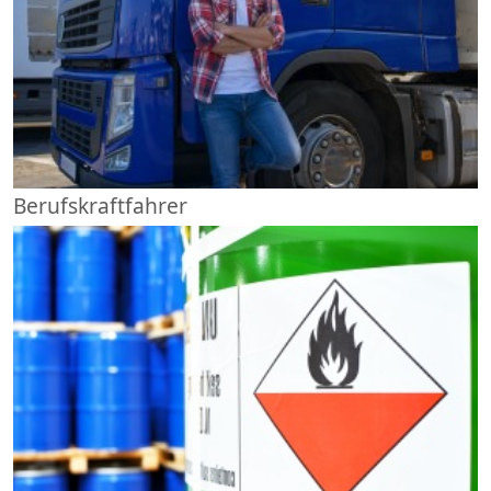
Berufskraftfahrer