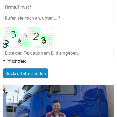
* Pflichtfeld