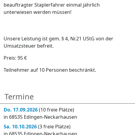
beauftragter Staplerfahrer einmal jährlich
unterwiesen werden müssen!
Unsere Leistung ist gem. § 4, Nr.21 UStG von der
Umsatzsteuer befreit.
Preis: 95 €
Teilnehmer auf 10 Personen beschränkt.
Termine
Do. 17.09.2026
(10 freie Plätze)
in 68535 Edingen-Neckarhausen
Sa. 10.10.2026
(3 freie Plätze)
in 68535 Edingen-Neckarhausen