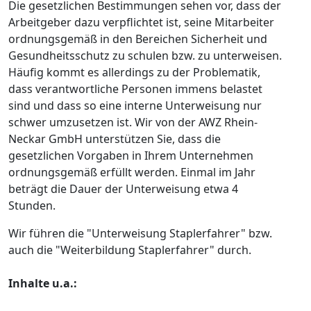
Die gesetzlichen Bestimmungen sehen vor, dass der
Arbeitgeber dazu verpflichtet ist, seine Mitarbeiter
ordnungsgemäß in den Bereichen Sicherheit und
Gesundheitsschutz zu schulen bzw. zu unterweisen.
Häufig kommt es allerdings zu der Problematik,
dass verantwortliche Personen immens belastet
sind und dass so eine interne Unterweisung nur
schwer umzusetzen ist. Wir von der AWZ Rhein-
Neckar GmbH unterstützen Sie, dass die
gesetzlichen Vorgaben in Ihrem Unternehmen
ordnungsgemäß erfüllt werden. Einmal im Jahr
beträgt die Dauer der Unterweisung etwa 4
Stunden.
Wir führen die "Unterweisung Staplerfahrer" bzw.
auch die "Weiterbildung Staplerfahrer" durch.
Inhalte u.a.: