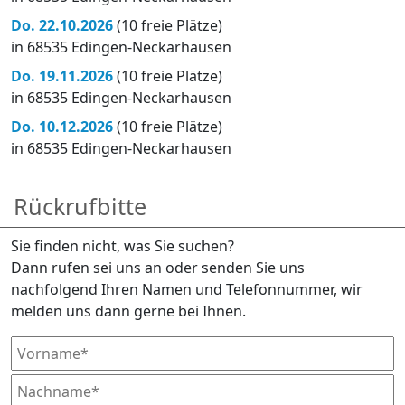
Do. 22.10.2026
(10 freie Plätze)
in 68535 Edingen-Neckarhausen
Do. 19.11.2026
(10 freie Plätze)
in 68535 Edingen-Neckarhausen
Do. 10.12.2026
(10 freie Plätze)
in 68535 Edingen-Neckarhausen
Rückrufbitte
Sie finden nicht, was Sie suchen?
Dann rufen sei uns an oder senden Sie uns
nachfolgend Ihren Namen und Telefonnummer, wir
melden uns dann gerne bei Ihnen.