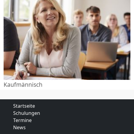
Kaufmännisch
Startseite
Schulungen
Termine
News