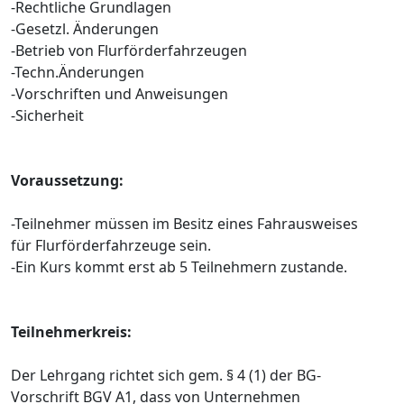
-Rechtliche Grundlagen
-Gesetzl. Änderungen
-Betrieb von Flurförderfahrzeugen
-Techn.Änderungen
-Vorschriften und Anweisungen
-Sicherheit
Voraussetzung:
-Teilnehmer müssen im Besitz eines Fahrausweises
für Flurförderfahrzeuge sein.
-Ein Kurs kommt erst ab 5 Teilnehmern zustande.
Teilnehmerkreis:
Der Lehrgang richtet sich gem. § 4 (1) der BG-
Vorschrift BGV A1, dass von Unternehmen