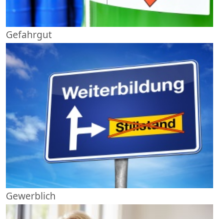
Gefahrgut
Gewerblich