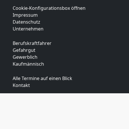
Cookie-Konfigurationsbox öffnen
Impressum
Datenschutz
Unternehmen
Berufskraftfahrer
Gefahrgut
Gewerblich
Kaufmännisch
Alle Termine auf einen Blick
Kontakt