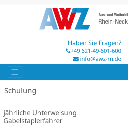
Haben Sie Fragen?
+49 621-49-601-600
info@awz-rn.de
Schulung
jährliche Unterweisung
Gabelstaplerfahrer