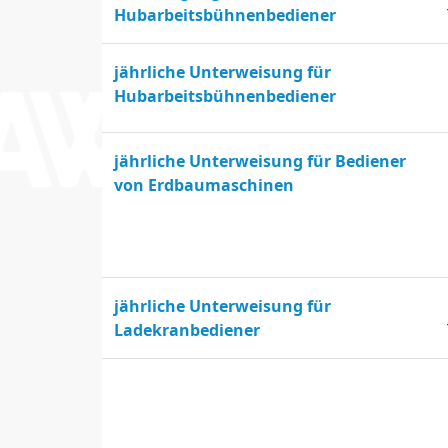
Hubarbeitsbühnenbediener
jährliche Unterweisung für
Hubarbeitsbühnenbediener
jährliche Unterweisung für Bediener
von Erdbaumaschinen
jährliche Unterweisung für
Ladekranbediener