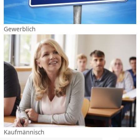
Gewerblich
Kaufmännisch