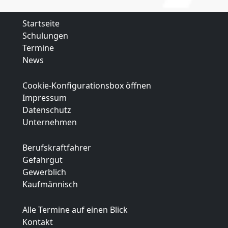
Startseite
Schulungen
Termine
News
Cookie-Konfigurationsbox öffnen
Impressum
Datenschutz
Unternehmen
Berufskraftfahrer
Gefahrgut
Gewerblich
Kaufmännisch
Alle Termine auf einen Blick
Kontakt