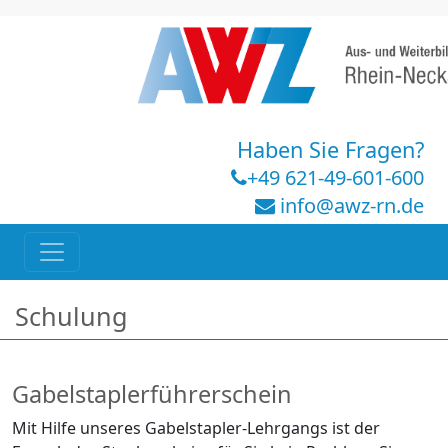
Haben Sie Fragen?
+49 621-49-601-600
info@awz-rn.de
Schulung
Gabelstaplerführerschein
Mit Hilfe unseres Gabelstapler-Lehrgangs ist der