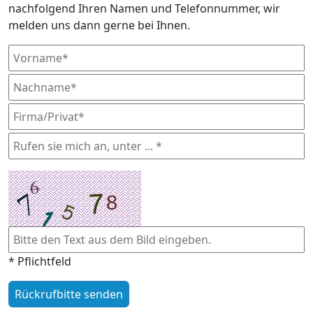
nachfolgend Ihren Namen und Telefonnummer, wir
melden uns dann gerne bei Ihnen.
* Pflichtfeld