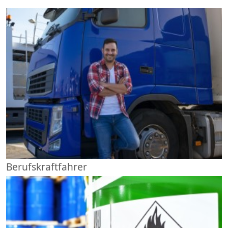
Berufskraftfahrer