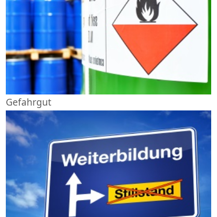
Gefahrgut