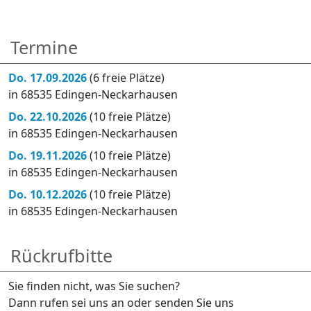
Termine
Do. 17.09.2026
(6 freie Plätze)
in 68535 Edingen-Neckarhausen
Do. 22.10.2026
(10 freie Plätze)
in 68535 Edingen-Neckarhausen
Do. 19.11.2026
(10 freie Plätze)
in 68535 Edingen-Neckarhausen
Do. 10.12.2026
(10 freie Plätze)
in 68535 Edingen-Neckarhausen
Rückrufbitte
Sie finden nicht, was Sie suchen?
Dann rufen sei uns an oder senden Sie uns