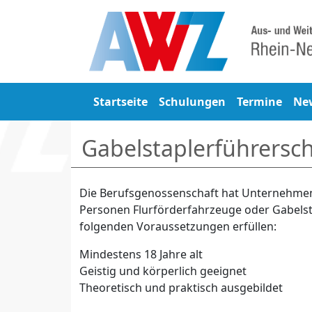
Startseite
Schulungen
Termine
Ne
Gabelstaplerführersc
Die Berufsgenossenschaft hat Unternehmen 
Personen Flurförderfahrzeuge oder Gabelsta
folgenden Voraussetzungen erfüllen:
Mindestens 18 Jahre alt
Geistig und körperlich geeignet
Theoretisch und praktisch ausgebildet