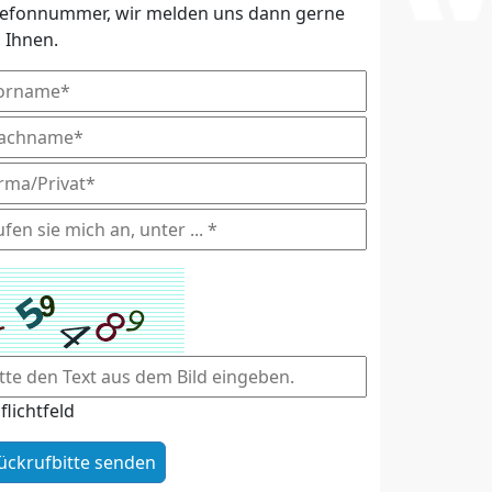
lefonnummer, wir melden uns dann gerne
i Ihnen.
flichtfeld