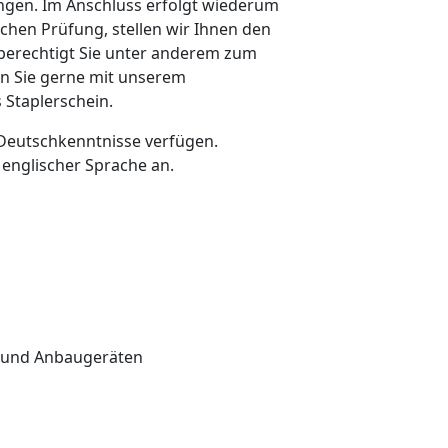
ngen. Im Anschluss erfolgt wiederum
chen Prüfung, stellen wir Ihnen den
 berechtigt Sie unter anderem zum
en Sie gerne mit unserem
 Staplerschein.
Deutschkenntnisse verfügen.
 englischer Sprache an.
n und Anbaugeräten