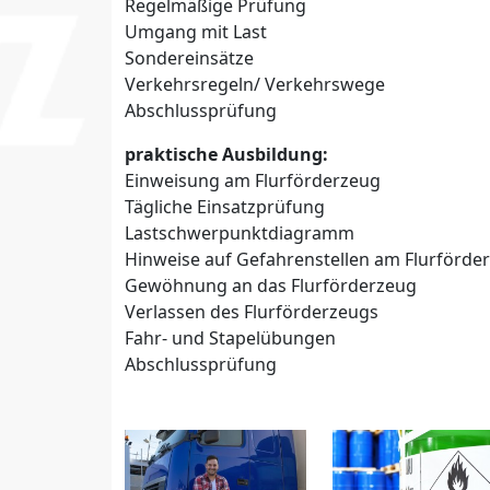
Regelmäßige Prüfung
Umgang mit Last
Sondereinsätze
Verkehrsregeln/ Verkehrswege
Abschlussprüfung
praktische Ausbildung:
Einweisung am Flurförderzeug
Tägliche Einsatzprüfung
Lastschwerpunktdiagramm
Hinweise auf Gefahrenstellen am Flurförde
Gewöhnung an das Flurförderzeug
Verlassen des Flurförderzeugs
Fahr- und Stapelübungen
Abschlussprüfung