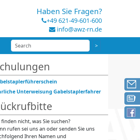
Haben Sie Fragen?
+49 621-49-601-600
info@awz-rn.de
chulungen
belstaplerführerschein
hrliche Unterweisung Gabelstaplerfahrer
ückrufbitte
e finden nicht, was Sie suchen?
nn rufen sei uns an oder senden Sie uns
chfolgend Ihren Namen und