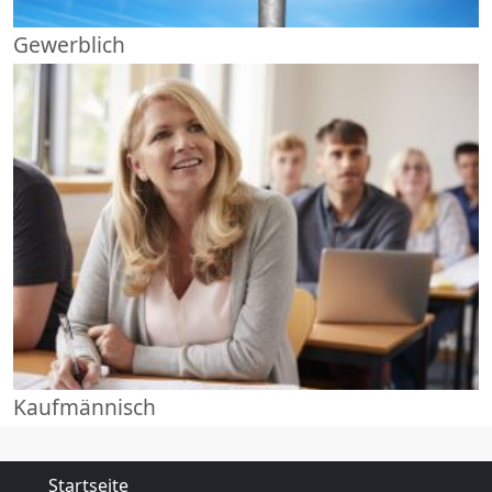
Gewerblich
Kaufmännisch
Startseite