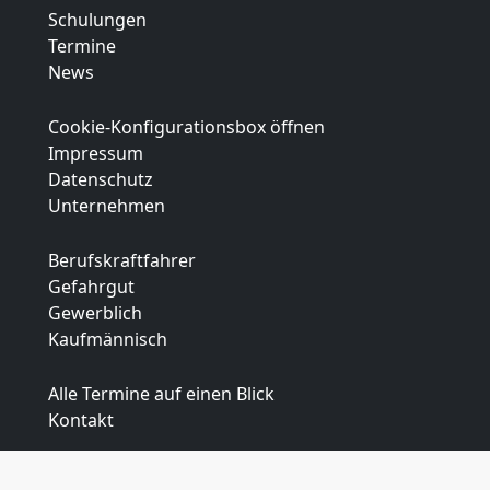
Schulungen
Termine
News
Cookie-Konfigurationsbox öffnen
Impressum
Datenschutz
Unternehmen
Berufskraftfahrer
Gefahrgut
Gewerblich
Kaufmännisch
Alle Termine auf einen Blick
Kontakt