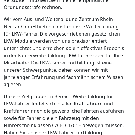
Ordnungsstrafe rechnen.
Wir vom Aus- und Weiterbildung Zentrum Rhein-
Neckar GmbH bieten eine fundierte Weiterbildung
für LKW-Fahrer. Die vorgeschriebenen gesetzlichen
LKW Module werden von uns praxisorientiert
unterrichtet und erreichen so ein effektives Ergebnis
in der Fahrerweiterbildung LKW für Sie oder für Ihre
Mitarbeiter. Die LKW-Fahrer Fortbildung ist eine
unserer Schwerpunkte, daher können wir mit
jahrelanger Erfahrung und fachmännischem Wissen
agieren.
Unsere Zielgruppe im Bereich Weiterbildung für
LKW-Fahrer findet sich in allen Kraftfahrern und
Kraftfahrerinnen die gewerbliche Fahrten ausführen
sowie für Fahrer die ein Fahrzeug mit den
Führerscheinklassen C/CE, C1/C1E bewegen müssen.
Haben Sie an einer LKW-Fahrer Fortbildung