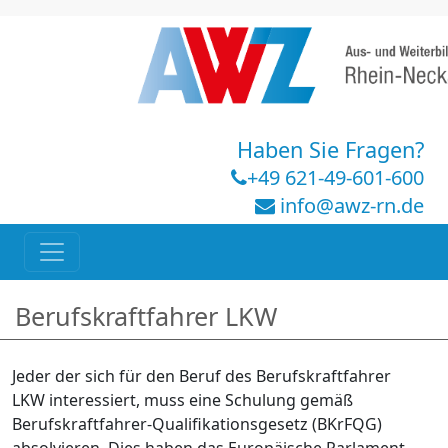
Haben Sie Fragen?
+49 621-49-601-600
info@awz-rn.de
Berufskraftfahrer LKW
Jeder der sich für den Beruf des Berufskraftfahrer
LKW interessiert, muss eine Schulung gemäß
Berufskraftfahrer-Qualifikationsgesetz (BKrFQG)
absolvieren. Dies haben das Europäische Parlament