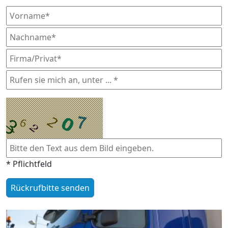
* Pflichtfeld