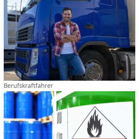
Berufskraftfahrer