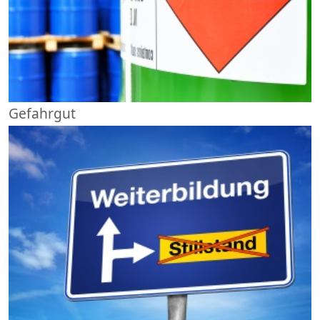
Gefahrgut