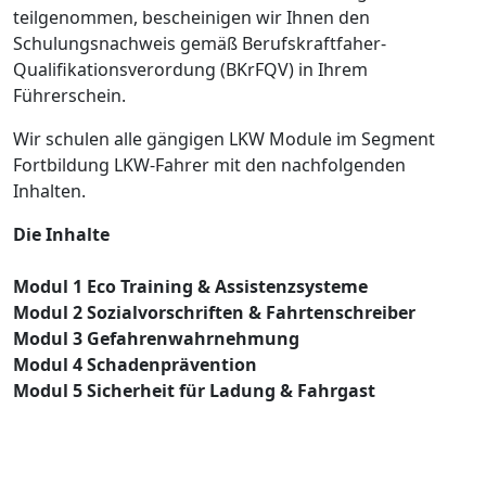
teilgenommen, bescheinigen wir Ihnen den
Schulungsnachweis gemäß Berufskraftfaher-
Qualifikationsverordung (BKrFQV) in Ihrem
Führerschein.
Wir schulen alle gängigen LKW Module im Segment
Fortbildung LKW-Fahrer mit den nachfolgenden
Inhalten.
Die Inhalte
Modul 1 Eco Training & Assistenzsysteme
Modul 2 Sozialvorschriften & Fahrtenschreiber
Modul 3 Gefahrenwahrnehmung
Modul 4 Schadenprävention
Modul 5 Sicherheit für Ladung & Fahrgast