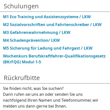
Schulungen
M1 Eco Training und Assistenzsysteme / LKW
M2 Sozialvorschriften und Fahrtenschreiber / LKW
M3 Gefahrenwahrnehmung / LKW
M4 Schadenprävention/ LKW
M5 Sicherung für Ladung und Fahrgast / LKW
Wochenkurs Berufskraftfahrer-Qualifikationsgesetz
(BKrFQG) Modul 1-5
Rückrufbitte
Sie finden nicht, was Sie suchen?
Dann rufen sei uns an oder senden Sie uns
nachfolgend Ihren Namen und Telefonnummer, wir
melden uns dann gerne bei Ihnen.