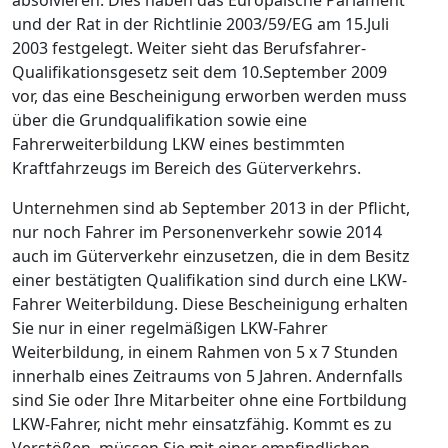
und der Rat in der Richtlinie 2003/59/EG am 15.Juli
2003 festgelegt. Weiter sieht das Berufsfahrer-
Qualifikationsgesetz seit dem 10.September 2009
vor, das eine Bescheinigung erworben werden muss
über die Grundqualifikation sowie eine
Fahrerweiterbildung LKW eines bestimmten
Kraftfahrzeugs im Bereich des Güterverkehrs.
Unternehmen sind ab September 2013 in der Pflicht,
nur noch Fahrer im Personenverkehr sowie 2014
auch im Güterverkehr einzusetzen, die in dem Besitz
einer bestätigten Qualifikation sind durch eine LKW-
Fahrer Weiterbildung. Diese Bescheinigung erhalten
Sie nur in einer regelmäßigen LKW-Fahrer
Weiterbildung, in einem Rahmen von 5 x 7 Stunden
innerhalb eines Zeitraums von 5 Jahren. Andernfalls
sind Sie oder Ihre Mitarbeiter ohne eine Fortbildung
LKW-Fahrer, nicht mehr einsatzfähig. Kommt es zu
Verstößen, müssen Sie mit einer empfindlichen