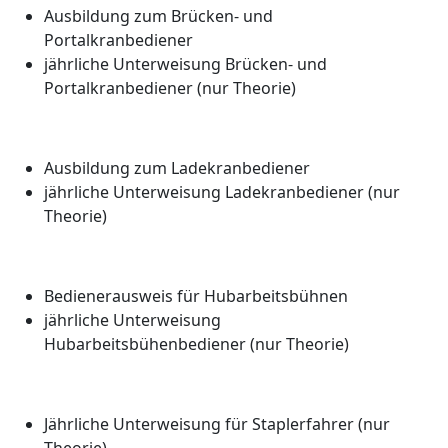
Ausbildung zum Brücken- und
Portalkranbediener
jährliche Unterweisung Brücken- und
Portalkranbediener (nur Theorie)
Ausbildung zum Ladekranbediener
jährliche Unterweisung Ladekranbediener (nur
Theorie)
Bedienerausweis für Hubarbeitsbühnen
jährliche Unterweisung
Hubarbeitsbühenbediener (nur Theorie)
Jährliche Unterweisung für Staplerfahrer (nur
Theorie)