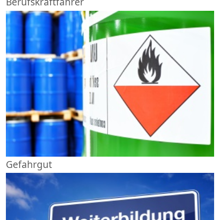
Berufskraftfahrer
Gefahrgut