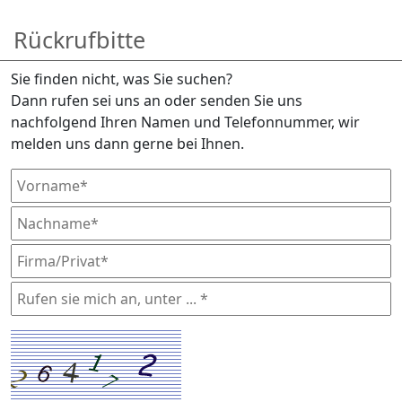
Rückrufbitte
Sie finden nicht, was Sie suchen?
Dann rufen sei uns an oder senden Sie uns
nachfolgend Ihren Namen und Telefonnummer, wir
melden uns dann gerne bei Ihnen.