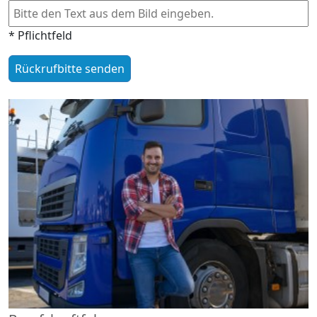
* Pflichtfeld