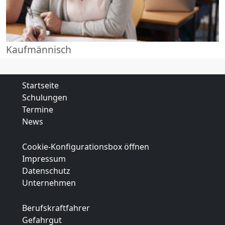
Kaufmännisch
Startseite
Schulungen
Termine
News
Cookie-Konfigurationsbox öffnen
Impressum
Datenschutz
Unternehmen
Berufskraftfahrer
Gefahrgut