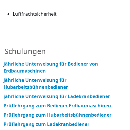
Luftfrachtsicherheit
Schulungen
jährliche Unterweisung für Bediener von
Erdbaumaschinen
jährliche Unterweisung für
Hubarbeitsbühnenbediener
jährliche Unterweisung für Ladekranbediener
Prüflehrgang zum Bediener Erdbaumaschinen
Prüflehrgang zum Hubarbeitsbühnenbediener
Prüflehrgang zum Ladekranbediener