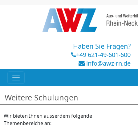
Haben Sie Fragen?
+49 621-49-601-600
info@awz-rn.de
Weitere Schulungen
Wir bieten Ihnen ausserdem folgende
Themenbereiche an: