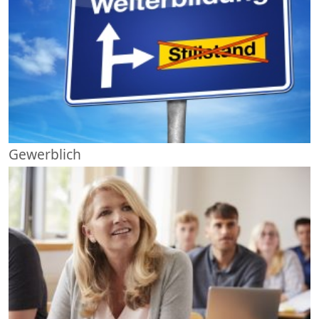
Gewerblich