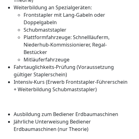
Weiterbildung an Spezialgeräten:
Frontstapler mit Lang-Gabeln oder
Doppelgabeln
Schubmaststapler
Plattformfahrzeuge: Schnellläuferm,
Niederhub-Kommissionierer, Regal-
Bestücker
Mitläuferfahrzeuge
Fahrtauglichkeits-Prüfung (Voraussetzung
gültiger Staplerschein)
Intensiv-Kurs (Erwerb Frontstapler-Führerschein
+ Weiterbildung Schubmaststapler)
Ausbildung zum Bediener Erdbaumaschinen
Jährliche Unterweisung Bediener
Erdbaumaschinen (nur Theorie)