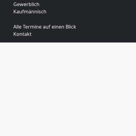
Gewerblich
Kaufmännisch
Alle Termine auf einen Blick
Kontakt