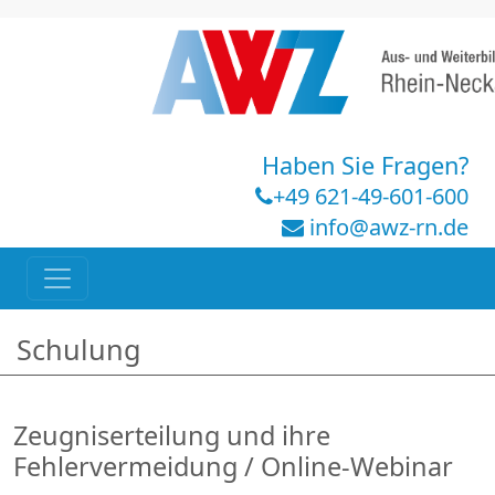
Haben Sie Fragen?
+49 621-49-601-600
info@awz-rn.de
Schulung
Zeugniserteilung und ihre
Fehlervermeidung / Online-Webinar