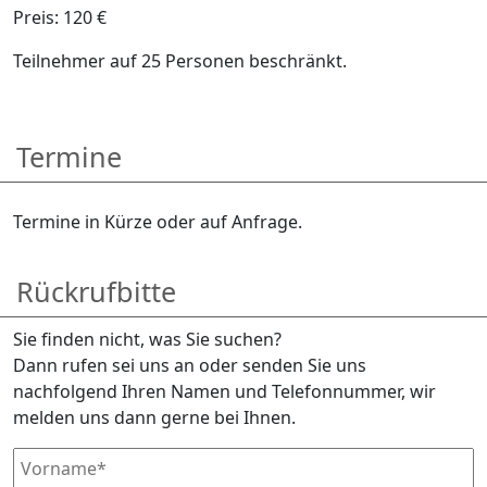
Preis: 120 €
Teilnehmer auf 25 Personen beschränkt.
Termine
Termine in Kürze oder auf Anfrage.
Rückrufbitte
Sie finden nicht, was Sie suchen?
Dann rufen sei uns an oder senden Sie uns
nachfolgend Ihren Namen und Telefonnummer, wir
melden uns dann gerne bei Ihnen.