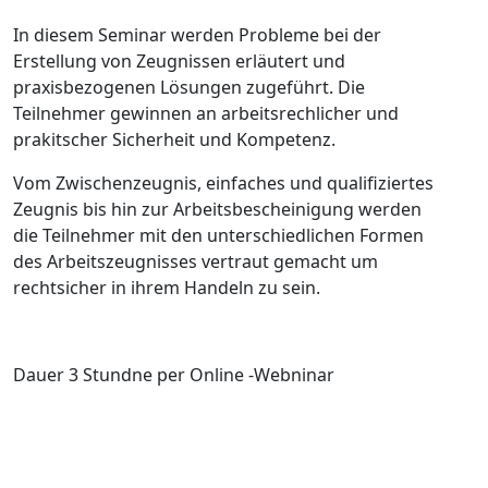
In diesem Seminar werden Probleme bei der
Erstellung von Zeugnissen erläutert und
praxisbezogenen Lösungen zugeführt. Die
Teilnehmer gewinnen an arbeitsrechlicher und
prakitscher Sicherheit und Kompetenz.
Vom Zwischenzeugnis, einfaches und qualifiziertes
Zeugnis bis hin zur Arbeitsbescheinigung werden
die Teilnehmer mit den unterschiedlichen Formen
des Arbeitszeugnisses vertraut gemacht um
rechtsicher in ihrem Handeln zu sein.
Dauer 3 Stundne per Online -Webninar