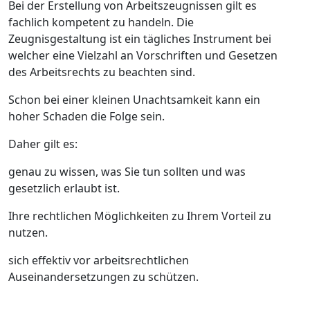
Bei der Erstellung von Arbeitszeugnissen gilt es
fachlich kompetent zu handeln. Die
Zeugnisgestaltung ist ein tägliches Instrument bei
welcher eine Vielzahl an Vorschriften und Gesetzen
des Arbeitsrechts zu beachten sind.
Schon bei einer kleinen Unachtsamkeit kann ein
hoher Schaden die Folge sein.
Daher gilt es:
genau zu wissen, was Sie tun sollten und was
gesetzlich erlaubt ist.
Ihre rechtlichen Möglichkeiten zu Ihrem Vorteil zu
nutzen.
sich effektiv vor arbeitsrechtlichen
Auseinandersetzungen zu schützen.