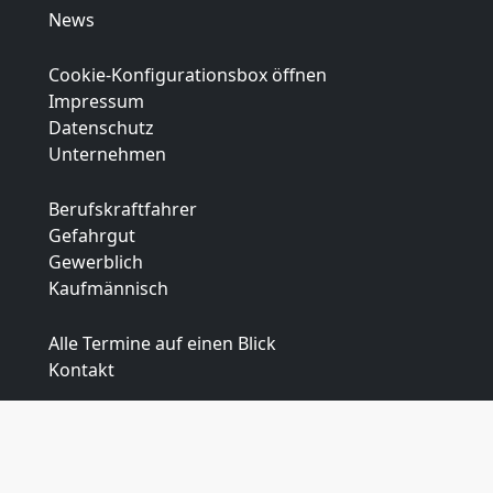
News
Cookie-Konfigurationsbox öffnen
Impressum
Datenschutz
Unternehmen
Berufskraftfahrer
Gefahrgut
Gewerblich
Kaufmännisch
Alle Termine auf einen Blick
Kontakt