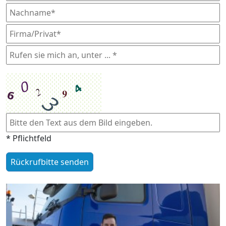
* Pflichtfeld