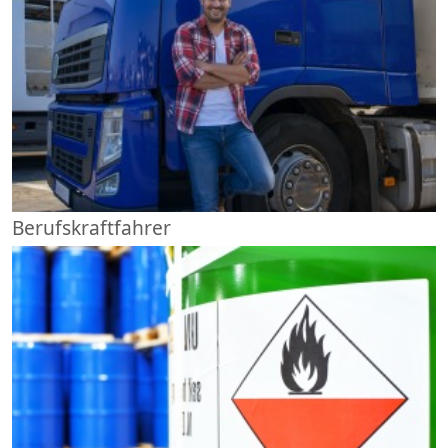
Berufskraftfahrer