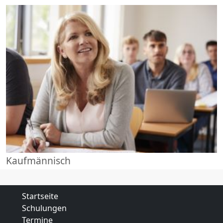
Kaufmännisch
Startseite
Schulungen
Termine