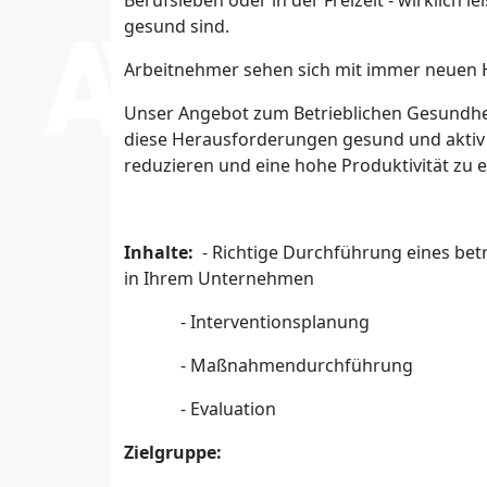
gesund sind.
Arbeitnehmer sehen sich mit immer neuen 
Unser Angebot zum Betrieblichen Gesundhe
diese Herausforderungen gesund und aktiv 
reduzieren und eine hohe Produktivität zu 
Inhalte:
- Richtige Durchführung eines be
in Ihrem Unternehmen
- Interventionsplanung
- Maßnahmendurchführung
- Evaluation
Zielgruppe: