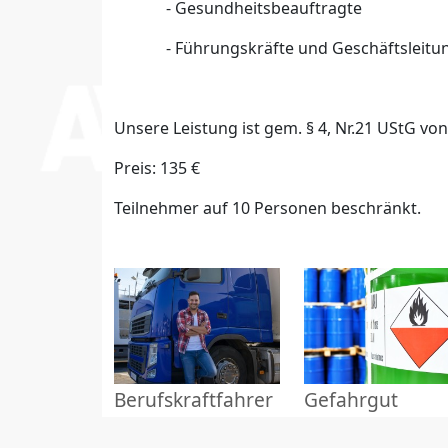
- Gesundheitsbeauftragte
- Führungskräfte und Geschäftsleitu
Unsere Leistung ist gem. § 4, Nr.21 UStG vo
Preis: 135 €
Teilnehmer auf 10 Personen beschränkt.
Berufskraftfahrer
Gefahrgut