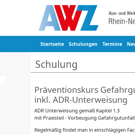
Startseite
Schulungen
Termine
Ne
Schulung
Präventionskurs Gefahrg
inkl. ADR-Unterweisung
ADR Unterweisung gemäß Kapitel 1.3
mit Praxisteil - Vorbeugung Gefahrgutunfall
Regelmäßig findet man in einschlägigen Fach