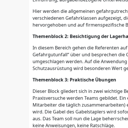
Hier werden die allgemeinen gefahrgutrechtl
verschiedenen Gefahrklassen aufgezeigt, 
hervorgehoben und auf firmenspezifische 
Themenblock 2: Besichtigung der Lagerha
In diesem Bereich gehen die Referenten auf
Gefahrgutunfall“ über und besprechen die G
umgeschlagen werden. Auf die Anwendung 
Schutzausrüstung wird besonderen Wert ge
Themenblock 3: Praktische Übungen
Dieser Block gliedert sich in zwei wichtige 
Praxisversuche werden Teams gebildet. Ein
Mitarbeiter die täglich zusammenarbeiten) 
wird. Die Gabel des Gabelstaplers wird sofo
aus. Das Team soll nun die Lage beherrsche
keine Anweisungen, keine Ratschläge.