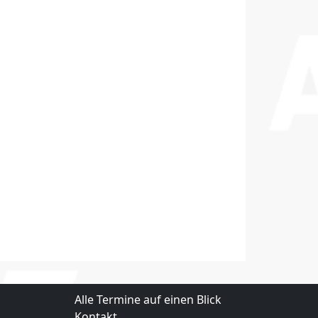
Alle Termine auf einen Blick
Kontakt