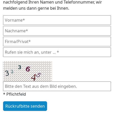
nachfolgend Ihren Namen und Telefonnummer, wir
melden uns dann gerne bei Ihnen.
* Pflichtfeld