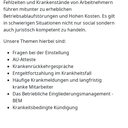
Fehlzeiten und Krankenstände von Arbeitnehmern
führen mitunter zu erheblichen
Betriebsablaufstörungen und Hohen Kosten. Es gilt
in schwierigen Situationen nicht nur social sondern
auch juristisch kompetent zu handeln.
Unsere Themen hierbei sind:
Fragen bei der Einstellung
AU-Atteste
Krankenrückkehrgespräche
Entgeltfortzahlung im Krankheitsfall
Häufige Krankmeldungen und langfristig
kranke Mitarbeiter
Das Betriebliche Eingliederungsmanagement -
BEM
Krankeitsbedingte Kündigung