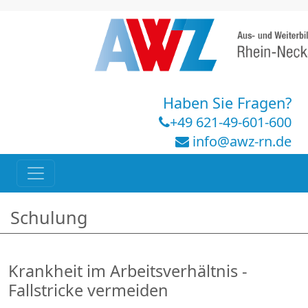
Haben Sie Fragen?
+49 621-49-601-600
info@awz-rn.de
Schulung
Krankheit im Arbeitsverhältnis -
Fallstricke vermeiden