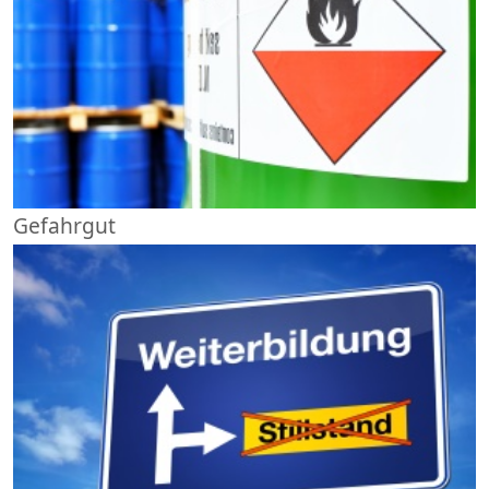
Gefahrgut