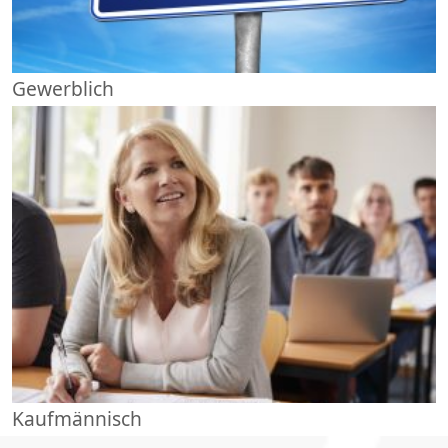
Gewerblich
Kaufmännisch