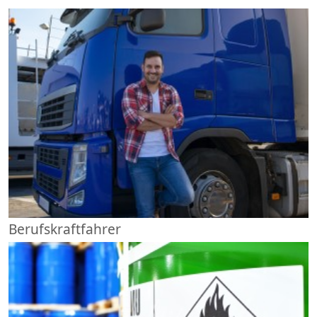
Berufskraftfahrer