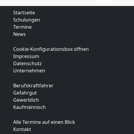
Startseite
Schulungen
Termine
News
Cookie-Konfigurationsbox öffnen
Impressum
Datenschutz
Unternehmen
Berufskraftfahrer
Gefahrgut
Gewerblich
Kaufmännisch
Alle Termine auf einen Blick
Kontakt