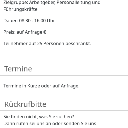
Zielgruppe: Arbeitgeber, Personalleitung und
Führungskräfte
Dauer: 08:30 - 16:00 Uhr
Preis: auf Anfrage €
Teilnehmer auf 25 Personen beschränkt.
Termine
Termine in Kürze oder auf Anfrage.
Rückrufbitte
Sie finden nicht, was Sie suchen?
Dann rufen sei uns an oder senden Sie uns