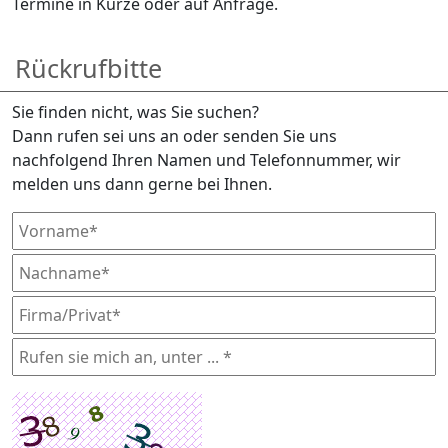
Termine in Kürze oder auf Anfrage.
Rückrufbitte
Sie finden nicht, was Sie suchen?
Dann rufen sei uns an oder senden Sie uns
nachfolgend Ihren Namen und Telefonnummer, wir
melden uns dann gerne bei Ihnen.