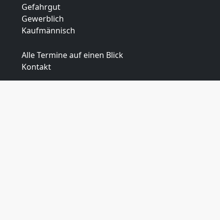
Gefahrgut
Gewerblich
Kaufmännisch
Alle Termine auf einen Blick
Kontakt