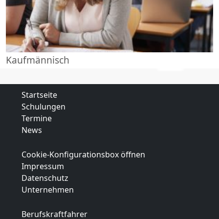
Kaufmännisch
Startseite
Schulungen
Termine
News
Cookie-Konfigurationsbox öffnen
Impressum
Datenschutz
Unternehmen
Berufskraftfahrer