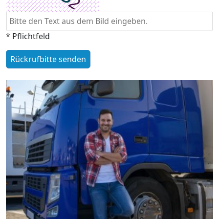
* Pflichtfeld