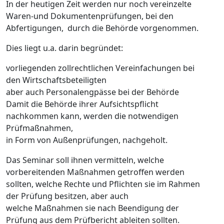
In der heutigen Zeit werden nur noch vereinzelte
Waren-und Dokumentenprüfungen, bei den
Abfertigungen, durch die Behörde vorgenommen.
Dies liegt u.a. darin begründet:
vorliegenden zollrechtlichen Vereinfachungen bei
den Wirtschaftsbeteiligten
aber auch Personalengpässe bei der Behörde
Damit die Behörde ihrer Aufsichtspflicht
nachkommen kann, werden die notwendigen
Prüfmaßnahmen,
in Form von Außenprüfungen, nachgeholt.
Das Seminar soll ihnen vermitteln, welche
vorbereitenden Maßnahmen getroffen werden
sollten, welche Rechte und Pflichten sie im Rahmen
der Prüfung besitzen, aber auch
welche Maßnahmen sie nach Beendigung der
Prüfung aus dem Prüfbericht ableiten sollten.