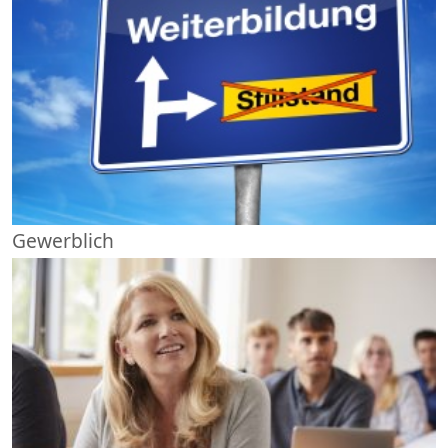
Gewerblich