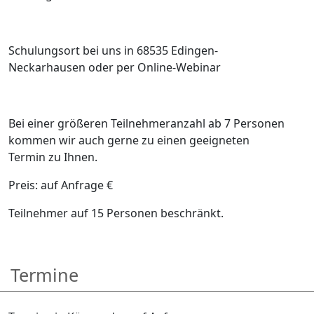
Schulungsort bei uns in 68535 Edingen-
Neckarhausen oder per Online-Webinar
Bei einer größeren Teilnehmeranzahl ab 7 Personen
kommen wir auch gerne zu einen geeigneten
Termin zu Ihnen.
Preis: auf Anfrage €
Teilnehmer auf 15 Personen beschränkt.
Termine