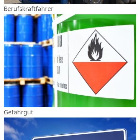
Berufskraftfahrer
Gefahrgut