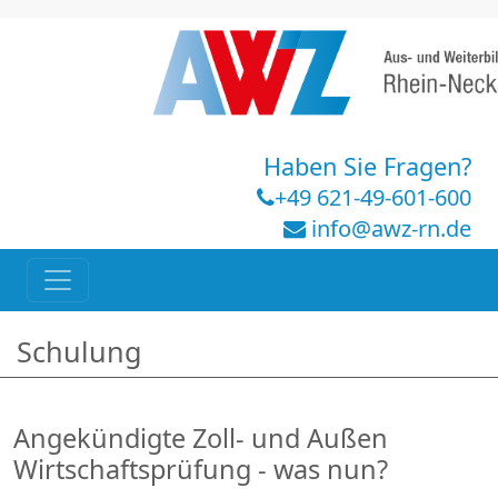
Haben Sie Fragen?
+49 621-49-601-600
info@awz-rn.de
Schulung
Angekündigte Zoll- und Außen
Wirtschaftsprüfung - was nun?