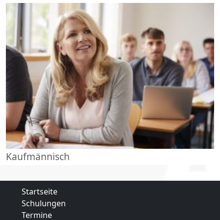
Kaufmännisch
Startseite
Schulungen
Termine