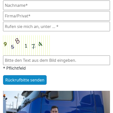
* Pflichtfeld