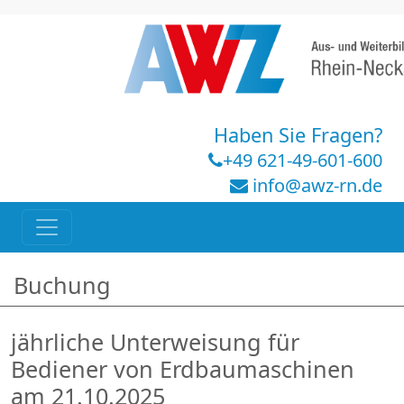
Haben Sie Fragen?
+49 621-49-601-600
info@awz-rn.de
Buchung
jährliche Unterweisung für
Bediener von Erdbaumaschinen
am 21.10.2025