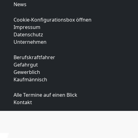
News
Cookie-Konfigurationsbox öffnen
Impressum
Datenschutz
Unternehmen
Berufskraftfahrer
Gefahrgut
Gewerblich
Kaufmännisch
Alle Termine auf einen Blick
Kontakt