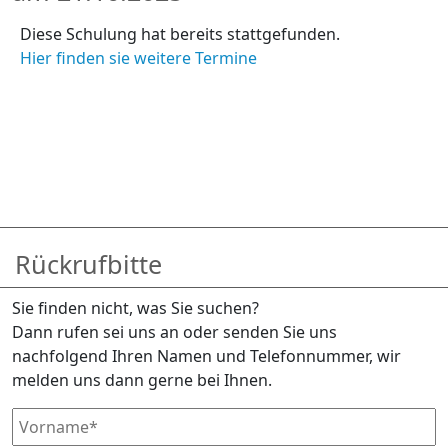
Diese Schulung hat bereits stattgefunden.
Hier finden sie weitere Termine
Rückrufbitte
Sie finden nicht, was Sie suchen?
Dann rufen sei uns an oder senden Sie uns
nachfolgend Ihren Namen und Telefonnummer, wir
melden uns dann gerne bei Ihnen.