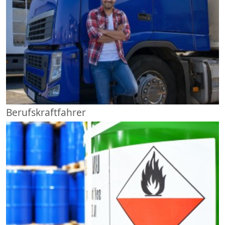
Berufskraftfahrer