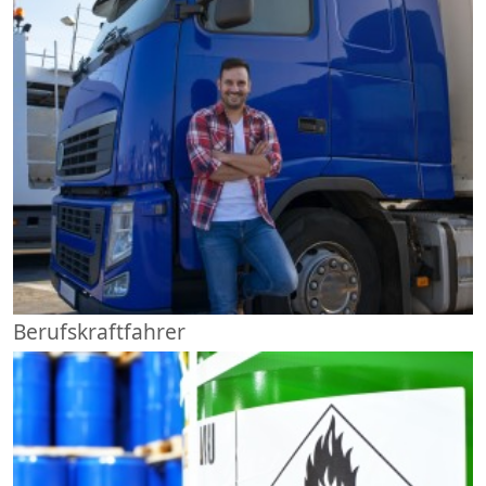
Berufskraftfahrer