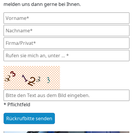
melden uns dann gerne bei Ihnen.
* Pflichtfeld