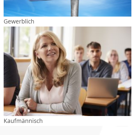
Gewerblich
Kaufmännisch