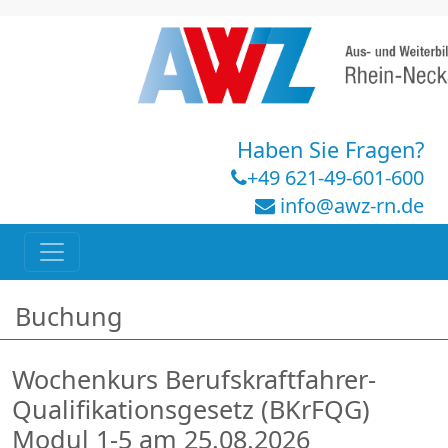
Haben Sie Fragen?
+49 621-49-601-600
info@awz-rn.de
Buchung
Wochenkurs Berufskraftfahrer-
Qualifikationsgesetz (BKrFQG)
Modul 1-5 am 25.08.2026