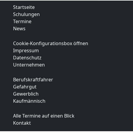
Startseite
Schulungen
Termine
News
Cookie-Konfigurationsbox öffnen
Impressum
Datenschutz
Unternehmen
Berufskraftfahrer
Gefahrgut
Gewerblich
Kaufmännisch
Alle Termine auf einen Blick
Kontakt