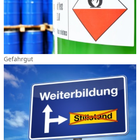
Gefahrgut