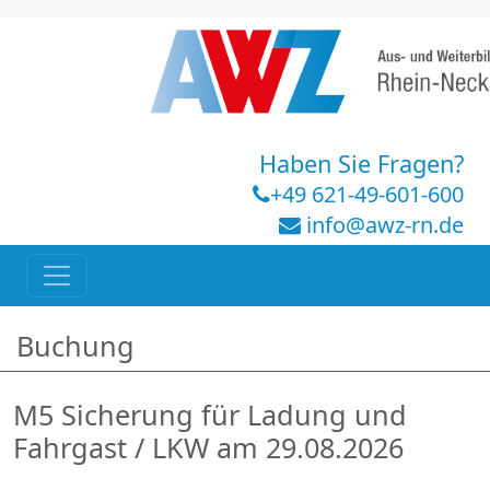
Haben Sie Fragen?
+49 621-49-601-600
info@awz-rn.de
Buchung
M5 Sicherung für Ladung und
Fahrgast / LKW am 29.08.2026