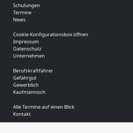
Schulungen
Termine
News
Cookie-Konfigurationsbox öffnen
Impressum
Datenschutz
Unternehmen
Berufskraftfahrer
Gefahrgut
Gewerblich
Kaufmännisch
Alle Termine auf einen Blick
Kontakt