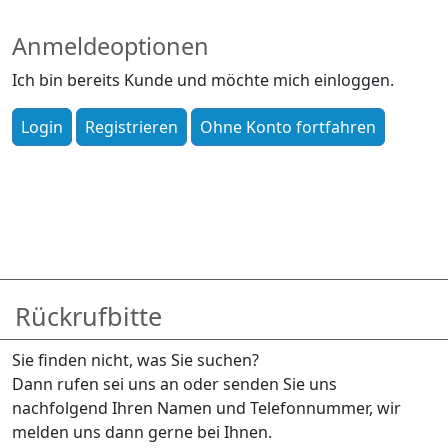
Anmeldeoptionen
Ich bin bereits Kunde und möchte mich einloggen.
Rückrufbitte
Sie finden nicht, was Sie suchen?
Dann rufen sei uns an oder senden Sie uns
nachfolgend Ihren Namen und Telefonnummer, wir
melden uns dann gerne bei Ihnen.