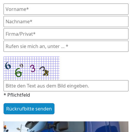
* Pflichtfeld