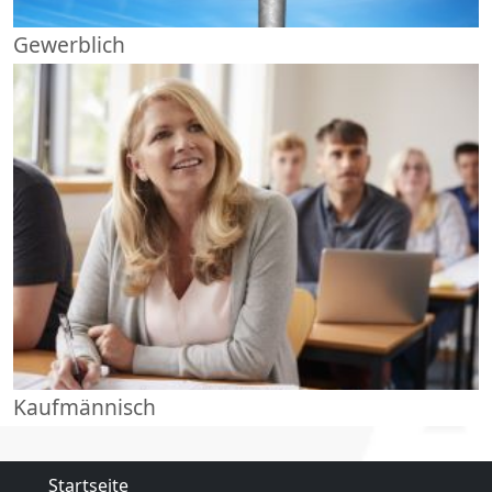
Gewerblich
Kaufmännisch
Startseite