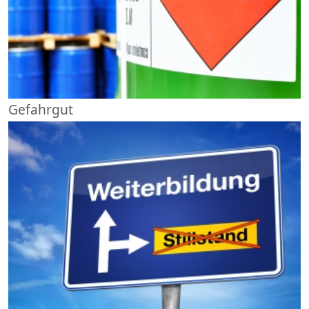
Gefahrgut