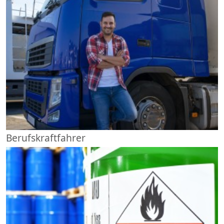
Berufskraftfahrer