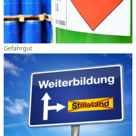
Gefahrgut