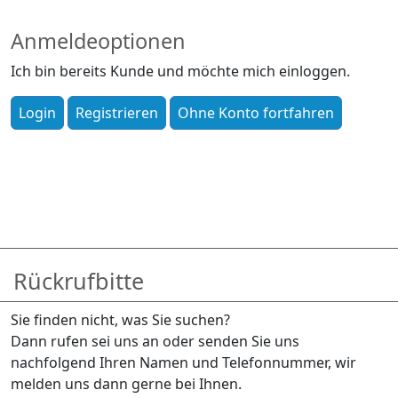
Anmeldeoptionen
Ich bin bereits Kunde und möchte mich einloggen.
Rückrufbitte
Sie finden nicht, was Sie suchen?
Dann rufen sei uns an oder senden Sie uns
nachfolgend Ihren Namen und Telefonnummer, wir
melden uns dann gerne bei Ihnen.