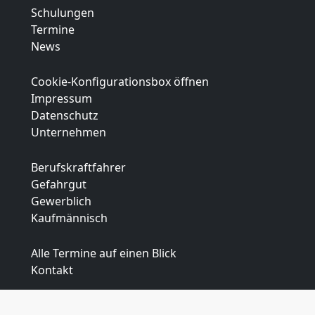
Schulungen
Termine
News
Cookie-Konfigurationsbox öffnen
Impressum
Datenschutz
Unternehmen
Berufskraftfahrer
Gefahrgut
Gewerblich
Kaufmännisch
Alle Termine auf einen Blick
Kontakt