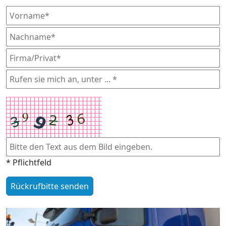
* Pflichtfeld