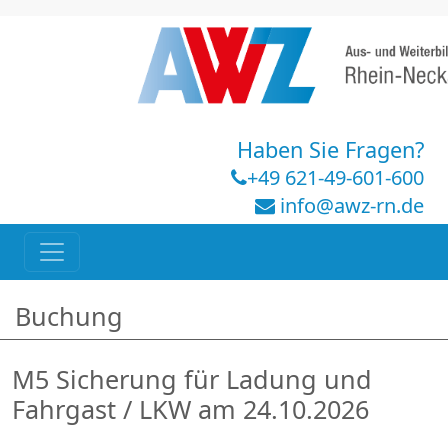
Haben Sie Fragen?
+49 621-49-601-600
info@awz-rn.de
Buchung
M5 Sicherung für Ladung und
Fahrgast / LKW am 24.10.2026