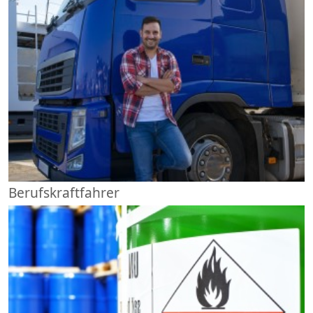
Berufskraftfahrer