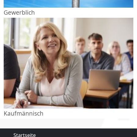
Gewerblich
Kaufmännisch
Startseite