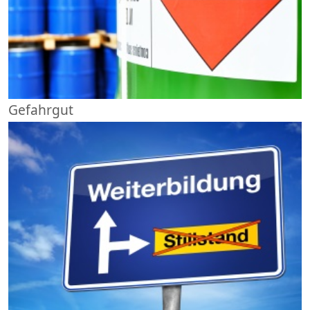
Gefahrgut