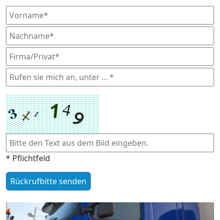
* Pflichtfeld