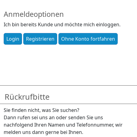
Anmeldeoptionen
Ich bin bereits Kunde und möchte mich einloggen.
Rückrufbitte
Sie finden nicht, was Sie suchen?
Dann rufen sei uns an oder senden Sie uns
nachfolgend Ihren Namen und Telefonnummer, wir
melden uns dann gerne bei Ihnen.