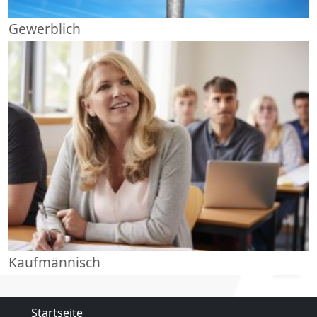
Gewerblich
Kaufmännisch
Startseite