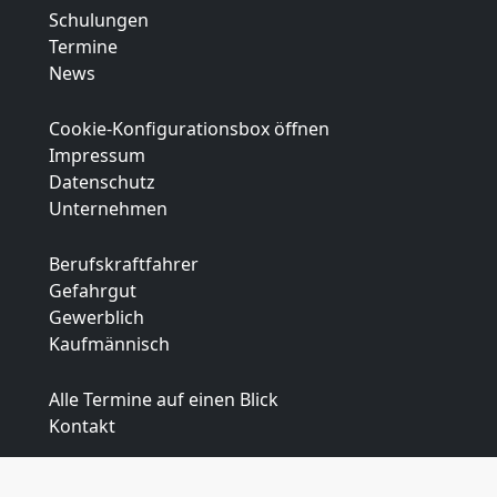
Schulungen
Termine
News
Cookie-Konfigurationsbox öffnen
Impressum
Datenschutz
Unternehmen
Berufskraftfahrer
Gefahrgut
Gewerblich
Kaufmännisch
Alle Termine auf einen Blick
Kontakt