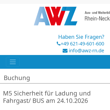
Haben Sie Fragen?
+49 621-49-601-600
info@awz-rn.de
Buchung
M5 Sicherheit für Ladung und
Fahrgast/ BUS am 24.10.2026