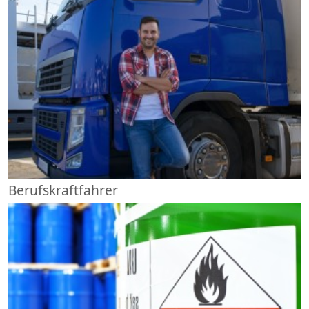
Berufskraftfahrer