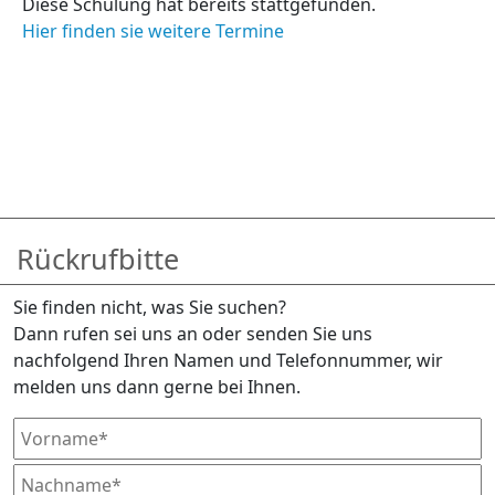
Diese Schulung hat bereits stattgefunden.
Hier finden sie weitere Termine
Rückrufbitte
Sie finden nicht, was Sie suchen?
Dann rufen sei uns an oder senden Sie uns
nachfolgend Ihren Namen und Telefonnummer, wir
melden uns dann gerne bei Ihnen.