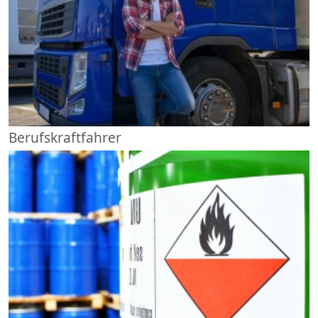
Berufskraftfahrer