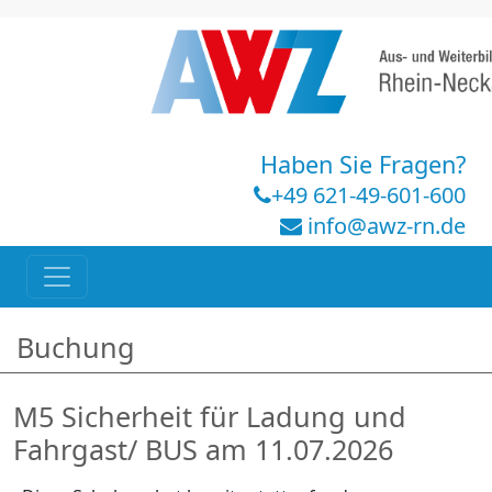
Haben Sie Fragen?
+49 621-49-601-600
info@awz-rn.de
Buchung
M5 Sicherheit für Ladung und
Fahrgast/ BUS am 11.07.2026