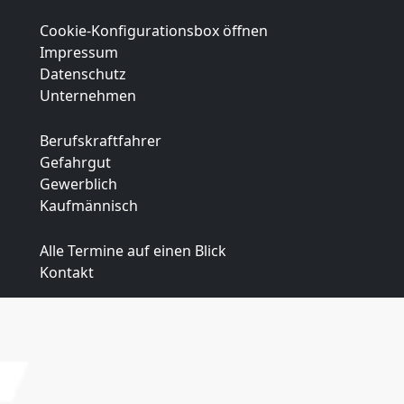
Cookie-Konfigurationsbox öffnen
Impressum
Datenschutz
Unternehmen
Berufskraftfahrer
Gefahrgut
Gewerblich
Kaufmännisch
Alle Termine auf einen Blick
Kontakt