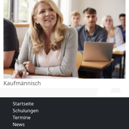
Kaufmännisch
Startseite
Schulungen
Termine
News