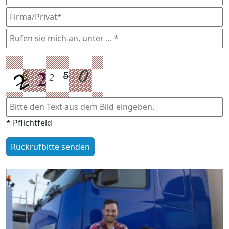
* Pflichtfeld