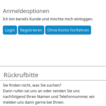
Anmeldeoptionen
Ich bin bereits Kunde und möchte mich einloggen.
Rückrufbitte
Sie finden nicht, was Sie suchen?
Dann rufen sei uns an oder senden Sie uns
nachfolgend Ihren Namen und Telefonnummer, wir
melden uns dann gerne bei Ihnen.