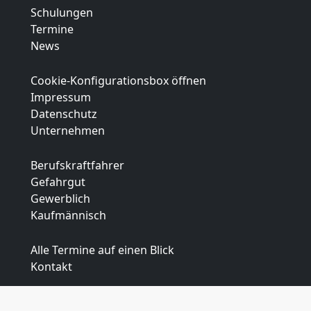
Schulungen
Termine
News
Cookie-Konfigurationsbox öffnen
Impressum
Datenschutz
Unternehmen
Berufskraftfahrer
Gefahrgut
Gewerblich
Kaufmännisch
Alle Termine auf einen Blick
Kontakt