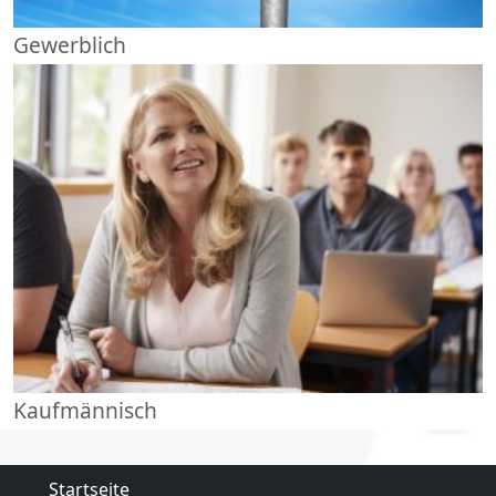
Gewerblich
Kaufmännisch
Startseite