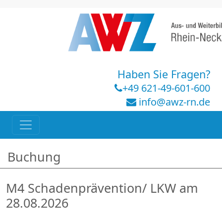
Haben Sie Fragen?
+49 621-49-601-600
info@awz-rn.de
Buchung
M4 Schadenprävention/ LKW am
28.08.2026