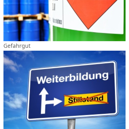
Gefahrgut