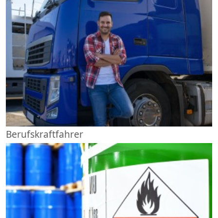
Berufskraftfahrer