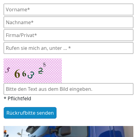
* Pflichtfeld