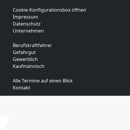
Cookie-Konfigurationsbox öffnen
Impressum
Datenschutz
Unternehmen
Berufskraftfahrer
Gefahrgut
Gewerblich
Kaufmännisch
Alle Termine auf einen Blick
Kontakt