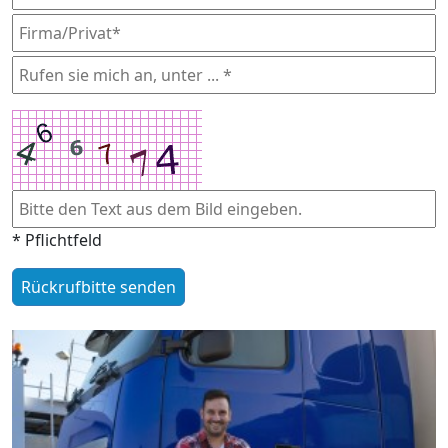
* Pflichtfeld