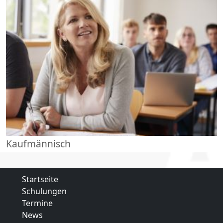
Kaufmännisch
Startseite
Schulungen
Termine
News