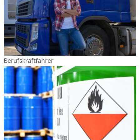
Berufskraftfahrer