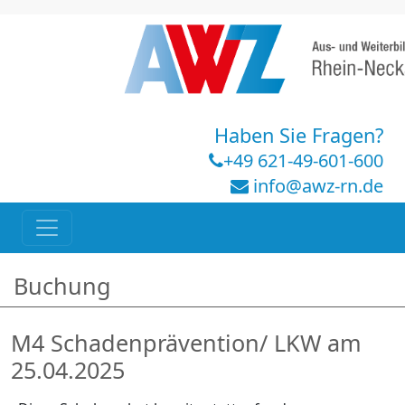
Haben Sie Fragen?
+49 621-49-601-600
info@awz-rn.de
Buchung
M4 Schadenprävention/ LKW am
25.04.2025