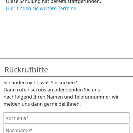
Diese Schulung hat bereits stattgefunden.
Hier finden sie weitere Termine
Rückrufbitte
Sie finden nicht, was Sie suchen?
Dann rufen sei uns an oder senden Sie uns
nachfolgend Ihren Namen und Telefonnummer, wir
melden uns dann gerne bei Ihnen.