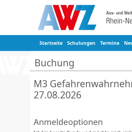
Startseite
Schulungen
Termine
Ne
Buchung
M3 Gefahrenwahrneh
27.08.2026
Anmeldeoptionen