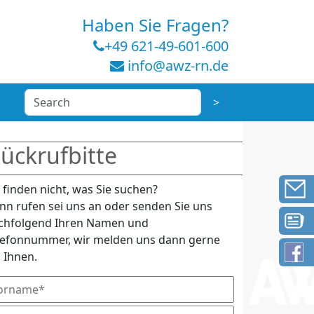
Haben Sie Fragen?
+49 621-49-601-600
info@awz-rn.de
ückrufbitte
e finden nicht, was Sie suchen?
nn rufen sei uns an oder senden Sie uns
chfolgend Ihren Namen und
lefonnummer, wir melden uns dann gerne
i Ihnen.