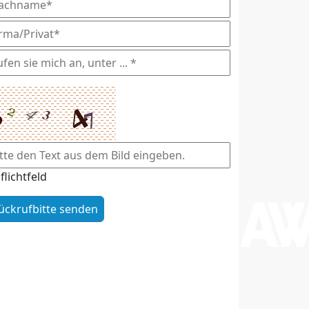
flichtfeld