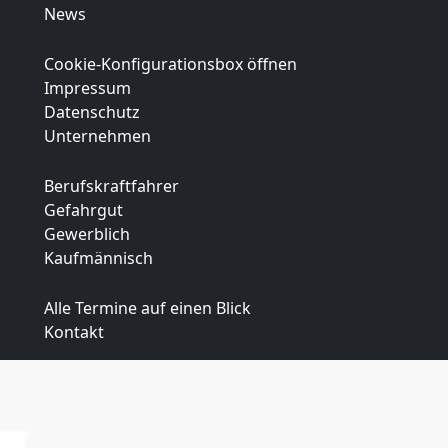
News
Cookie-Konfigurationsbox öffnen
Impressum
Datenschutz
Unternehmen
Berufskraftfahrer
Gefahrgut
Gewerblich
Kaufmännisch
Alle Termine auf einen Blick
Kontakt