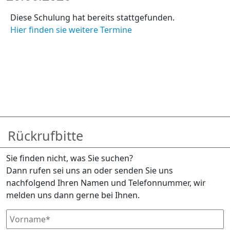
Diese Schulung hat bereits stattgefunden.
Hier finden sie weitere Termine
Rückrufbitte
Sie finden nicht, was Sie suchen?
Dann rufen sei uns an oder senden Sie uns
nachfolgend Ihren Namen und Telefonnummer, wir
melden uns dann gerne bei Ihnen.