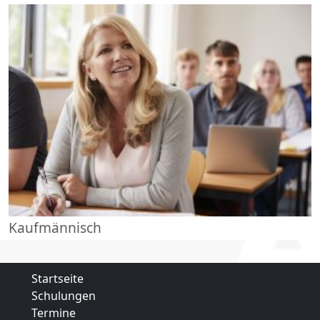
Kaufmännisch
Startseite
Schulungen
Termine