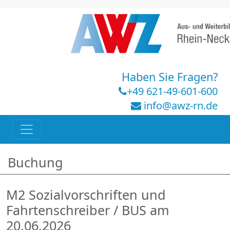
Haben Sie Fragen?
+49 621-49-601-600
info@awz-rn.de
Buchung
M2 Sozialvorschriften und
Fahrtenschreiber / BUS am
20.06.2026