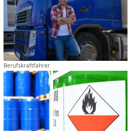
Berufskraftfahrer