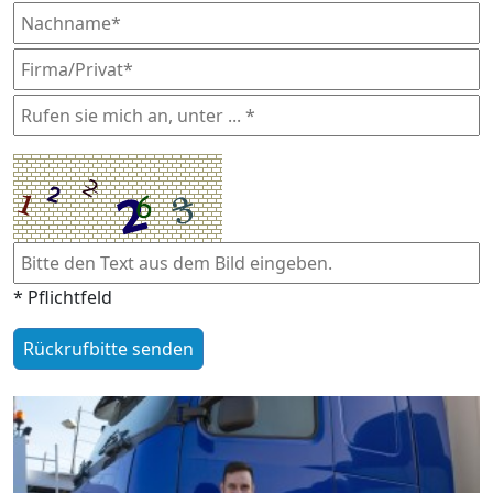
* Pflichtfeld