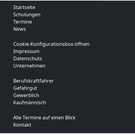
Startseite
Schulungen
Termine
News
Cookie-Konfigurationsbox öffnen
Impressum
Datenschutz
Unternehmen
Berufskraftfahrer
Gefahrgut
Gewerblich
Kaufmännisch
Alle Termine auf einen Blick
Kontakt