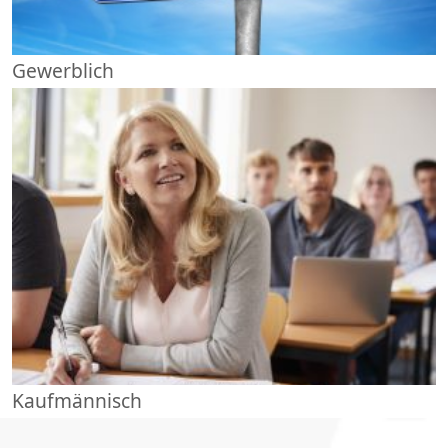
Gewerblich
Kaufmännisch