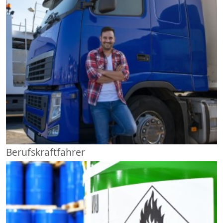
Berufskraftfahrer