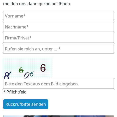
melden uns dann gerne bei Ihnen.
* Pflichtfeld