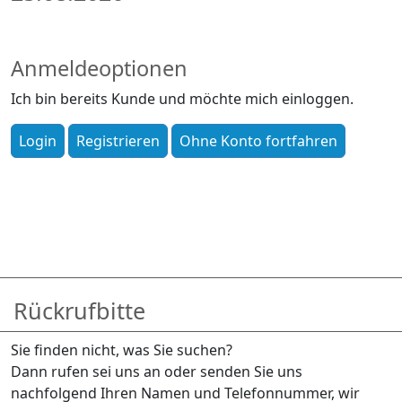
Anmeldeoptionen
Ich bin bereits Kunde und möchte mich einloggen.
Rückrufbitte
Sie finden nicht, was Sie suchen?
Dann rufen sei uns an oder senden Sie uns
nachfolgend Ihren Namen und Telefonnummer, wir