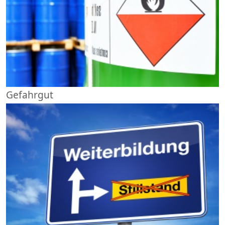
Gefahrgut