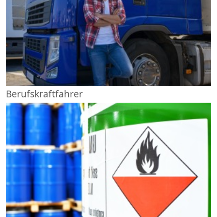
Berufskraftfahrer