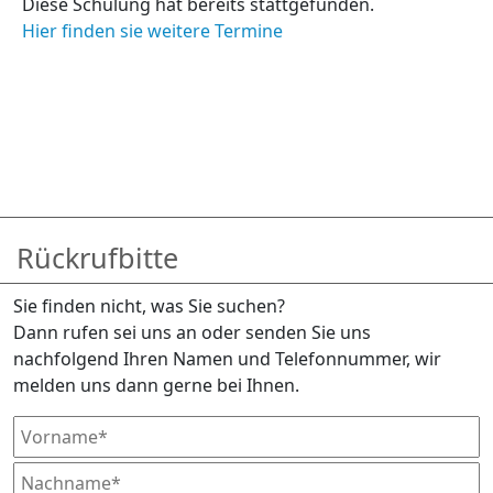
Diese Schulung hat bereits stattgefunden.
Hier finden sie weitere Termine
Rückrufbitte
Sie finden nicht, was Sie suchen?
Dann rufen sei uns an oder senden Sie uns
nachfolgend Ihren Namen und Telefonnummer, wir
melden uns dann gerne bei Ihnen.