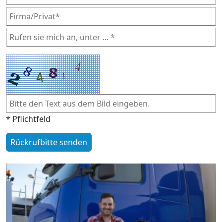
* Pflichtfeld