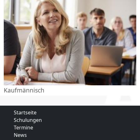
Kaufmännisch
Startseite
Schulungen
Termine
News