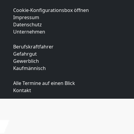
Cookie-Konfigurationsbox öffnen
Impressum
Datenschutz
Unternehmen
Berufskraftfahrer
Gefahrgut
Gewerblich
Kaufmännisch
Alle Termine auf einen Blick
Kontakt