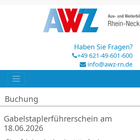
Haben Sie Fragen?
+49 621-49-601-600
info@awz-rn.de
Buchung
Gabelstaplerführerschein am
18.06.2026