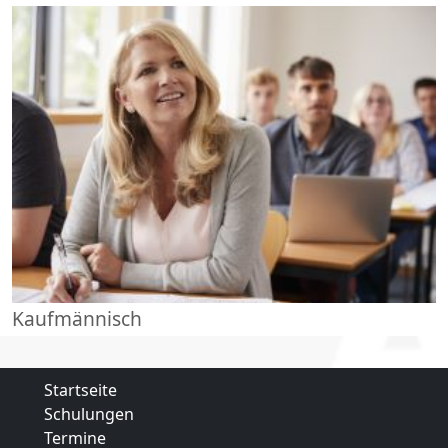
Kaufmännisch
Startseite
Schulungen
Termine