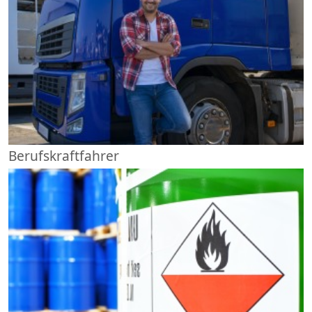
Berufskraftfahrer