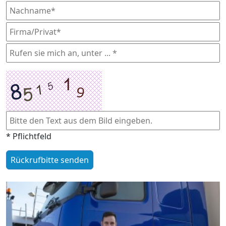
* Pflichtfeld