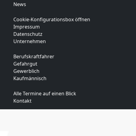
News
Cookie-Konfigurationsbox öffnen
Impressum
Datenschutz
Unternehmen
Berufskraftfahrer
Gefahrgut
Gewerblich
Kaufmännisch
Alle Termine auf einen Blick
Kontakt