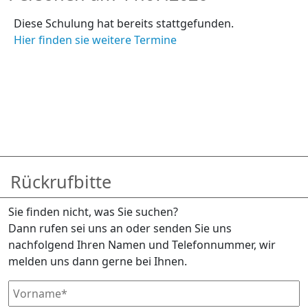
Diese Schulung hat bereits stattgefunden.
Hier finden sie weitere Termine
Rückrufbitte
Sie finden nicht, was Sie suchen?
Dann rufen sei uns an oder senden Sie uns
nachfolgend Ihren Namen und Telefonnummer, wir
melden uns dann gerne bei Ihnen.