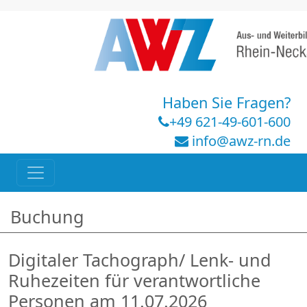
Haben Sie Fragen?
+49 621-49-601-600
info@awz-rn.de
Buchung
Digitaler Tachograph/ Lenk- und
Ruhezeiten für verantwortliche
Personen am 11.07.2026