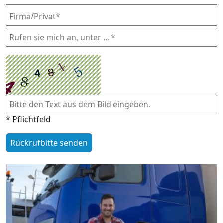
* Pflichtfeld