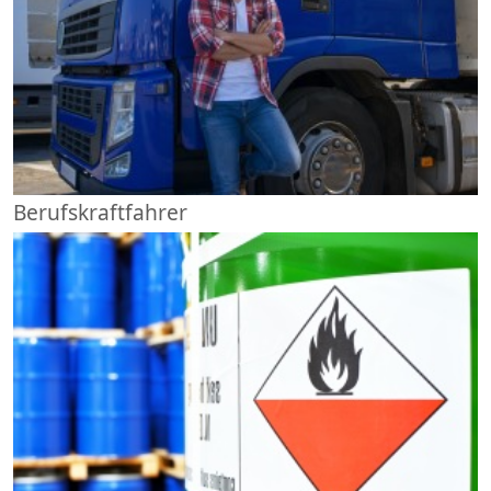
Berufskraftfahrer