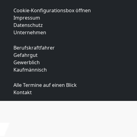
Cookie-Konfigurationsbox öffnen
Impressum
Datenschutz
Unternehmen
Berufskraftfahrer
Gefahrgut
Gewerblich
Kaufmännisch
Alle Termine auf einen Blick
Kontakt