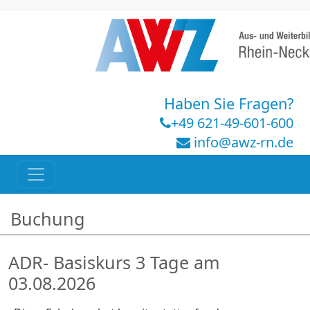
Haben Sie Fragen?
+49 621-49-601-600
info@awz-rn.de
Buchung
ADR- Basiskurs 3 Tage am
03.08.2026