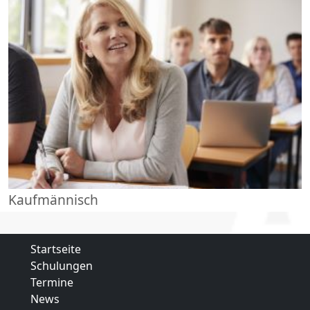
Kaufmännisch
Startseite
Schulungen
Termine
News