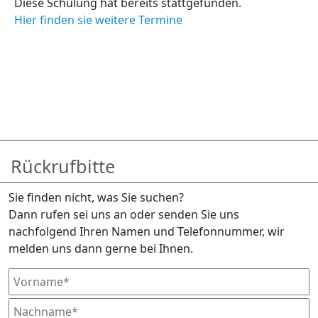
Diese Schulung hat bereits stattgefunden.
Hier finden sie weitere Termine
Rückrufbitte
Sie finden nicht, was Sie suchen?
Dann rufen sei uns an oder senden Sie uns
nachfolgend Ihren Namen und Telefonnummer, wir
melden uns dann gerne bei Ihnen.