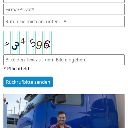
* Pflichtfeld