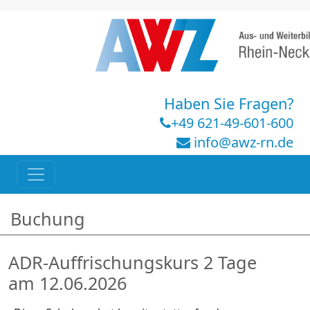
Haben Sie Fragen?
+49 621-49-601-600
info@awz-rn.de
Buchung
ADR-Auffrischungskurs 2 Tage
am 12.06.2026