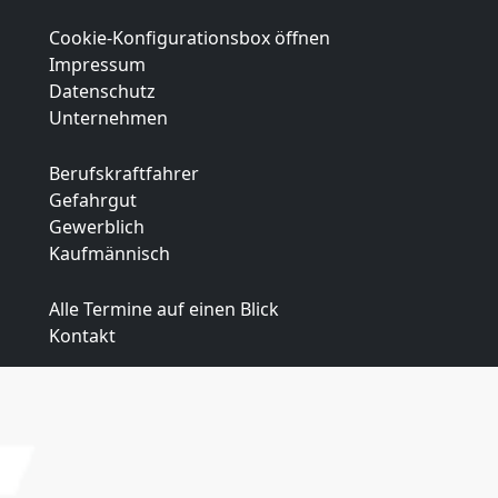
Cookie-Konfigurationsbox öffnen
Impressum
Datenschutz
Unternehmen
Berufskraftfahrer
Gefahrgut
Gewerblich
Kaufmännisch
Alle Termine auf einen Blick
Kontakt