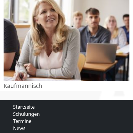
Kaufmännisch
Startseite
Schulungen
Termine
News