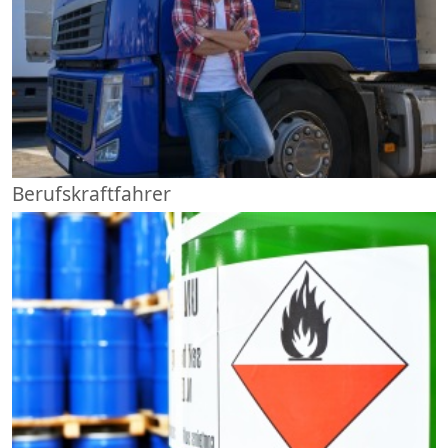
Berufskraftfahrer