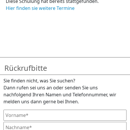
Diese Schulung hat bereits stattgefunden.
Hier finden sie weitere Termine
Rückrufbitte
Sie finden nicht, was Sie suchen?
Dann rufen sei uns an oder senden Sie uns
nachfolgend Ihren Namen und Telefonnummer, wir
melden uns dann gerne bei Ihnen.