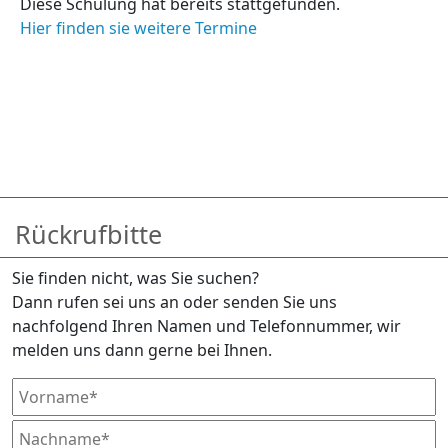
Diese Schulung hat bereits stattgefunden.
Hier finden sie weitere Termine
Rückrufbitte
Sie finden nicht, was Sie suchen?
Dann rufen sei uns an oder senden Sie uns
nachfolgend Ihren Namen und Telefonnummer, wir
melden uns dann gerne bei Ihnen.