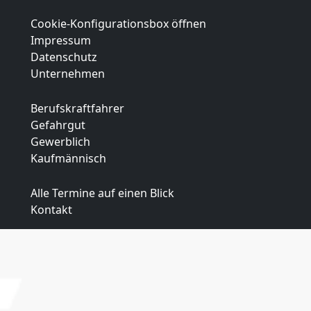
Cookie-Konfigurationsbox öffnen
Impressum
Datenschutz
Unternehmen
Berufskraftfahrer
Gefahrgut
Gewerblich
Kaufmännisch
Alle Termine auf einen Blick
Kontakt