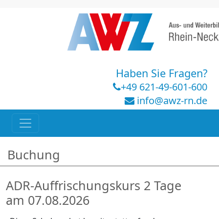
Haben Sie Fragen?
+49 621-49-601-600
info@awz-rn.de
Buchung
ADR-Auffrischungskurs 2 Tage
am 07.08.2026