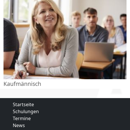
Kaufmännisch
Startseite
Schulungen
Termine
News