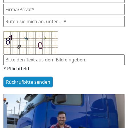
* Pflichtfeld