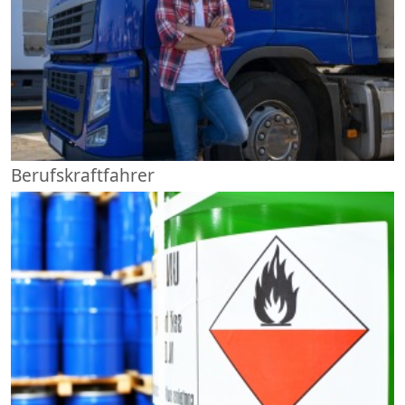
Berufskraftfahrer