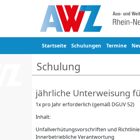
Startseite
Schulungen
Termine
Ne
Schulung
jährliche Unterweisung f
1x pro Jahr erforderlich (gemäß DGUV 52)
Inhalt:
Unfallverhütungsvorschriften und Richtlini
Innerbetriebliche Verantwortung