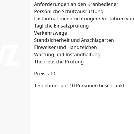
Anforderungen an den Kranbediener
Persönliche Schutzausrüstung
Lastaufnahmeeinrichtungen/ Verfahren von
Tägliche Einsatzprüfung
Verkehrswege
Standsicherheit und Anschlagarten
Einweiser und Handzeichen
Wartung und Instandhaltung
Theoretische Prüfung
Preis: af €
Teilnehmer auf 10 Personen beschränkt.