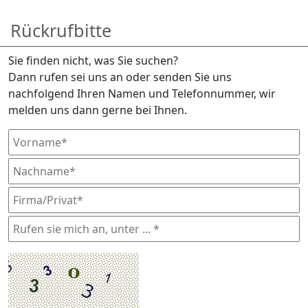
Rückrufbitte
Sie finden nicht, was Sie suchen?
Dann rufen sei uns an oder senden Sie uns
nachfolgend Ihren Namen und Telefonnummer, wir
melden uns dann gerne bei Ihnen.