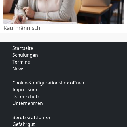
Kaufmännisch
Startseite
Schulungen
Termine
News
Cookie-Konfigurationsbox öffnen
Impressum
Datenschutz
Unternehmen
Berufskraftfahrer
Gefahrgut