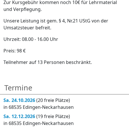
Zur Kursgebühr kommen noch 10€ für Lehrmaterial
und Verpflegung.
Unsere Leistung ist gem. § 4, Nr.21 UStG von der
Umsatzsteuer befreit.
Uhrzeit: 08.00 - 16.00 Uhr
Preis: 98 €
Teilnehmer auf 13 Personen beschränkt.
Termine
Sa. 24.10.2026
(20 freie Plätze)
in 68535 Edingen-Neckarhausen
Sa. 12.12.2026
(19 freie Plätze)
in 68535 Edingen-Neckarhausen