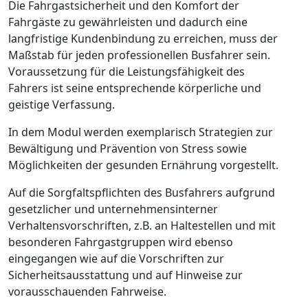
Die Fahrgastsicherheit und den Komfort der
Fahrgäste zu gewährleisten und dadurch eine
langfristige Kundenbindung zu erreichen, muss der
Maßstab für jeden professionellen Busfahrer sein.
Voraussetzung für die Leistungsfähigkeit des
Fahrers ist seine entsprechende körperliche und
geistige Verfassung.
In dem Modul werden exemplarisch Strategien zur
Bewältigung und Prävention von Stress sowie
Möglichkeiten der gesunden Ernährung vorgestellt.
Auf die Sorgfaltspflichten des Busfahrers aufgrund
gesetzlicher und unternehmensinterner
Verhaltensvorschriften, z.B. an Haltestellen und mit
besonderen Fahrgastgruppen wird ebenso
eingegangen wie auf die Vorschriften zur
Sicherheitsausstattung und auf Hinweise zur
vorausschauenden Fahrweise.