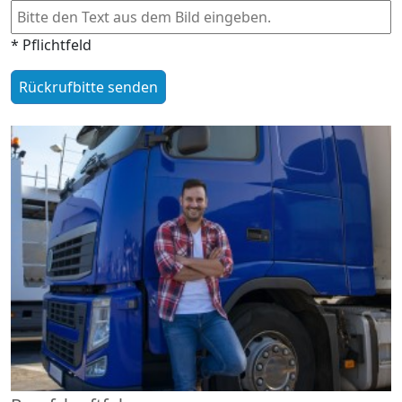
* Pflichtfeld