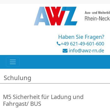
Haben Sie Fragen?
+49 621-49-601-600
info@awz-rn.de
Schulung
M5 Sicherheit für Ladung und
Fahrgast/ BUS