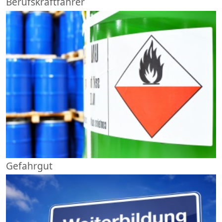
Berufskraftfahrer
Gefahrgut