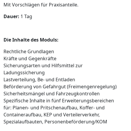
Mit Vorschlägen für Praxisanteile.
Dauer:
1 Tag
Die Inhalte des Moduls:
Rechtliche Grundlagen
Kräfte und Gegenkräfte
Sicherungsarten und Hilfsmittel zur
Ladungssicherung
Lastverteilung, Be- und Entladen
Beförderung von Gefahrgut (Freimengenregelung)
Sicherheitsmängel und Fahrzeugkontrollen
Spezifische Inhalte in fünf Erweiterungsbereichen
für: Planen- und Pritschenaufbau, Koffer- und
Containeraufbau, KEP und Verteilerverkehr,
Spezialaufbauten, Personenbeförderung/KOM