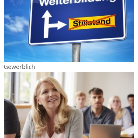
Gewerblich