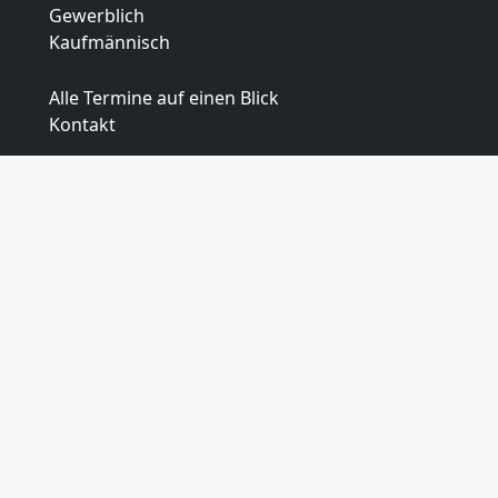
Gewerblich
Kaufmännisch
Alle Termine auf einen Blick
Kontakt