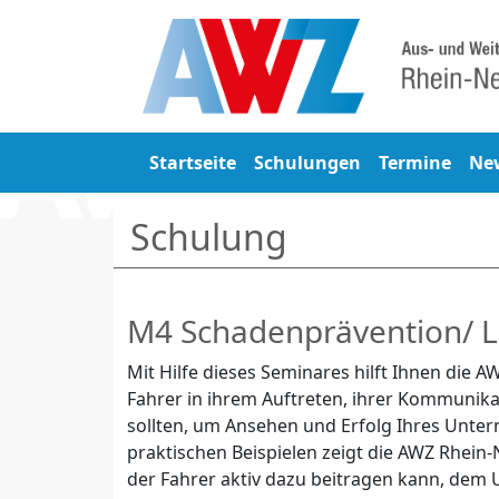
Startseite
Schulungen
Termine
Ne
Schulung
M4 Schadenprävention/ 
Mit Hilfe dieses Seminares hilft Ihnen di
Fahrer in ihrem Auftreten, ihrer Kommunik
sollten, um Ansehen und Erfolg Ihres Unte
praktischen Beispielen zeigt die AWZ Rhein
der Fahrer aktiv dazu beitragen kann, dem 