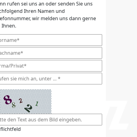
nn rufen sei uns an oder senden Sie uns
chfolgend Ihren Namen und
lefonnummer, wir melden uns dann gerne
i Ihnen.
flichtfeld