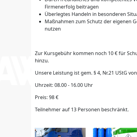
Firmenerfolg beitragen
Überlegtes Handeln in besonderen Situ
Maßnahmen zum Schutz der eigenen Ges
nutzen
Zur Kursgebühr kommen noch 10 € für Schu
hinzu.
Unsere Leistung ist gem. § 4, Nr.21 UStG vo
Uhrzeit: 08.00 - 16.00 Uhr
Preis: 98 €
Teilnehmer auf 13 Personen beschränkt.