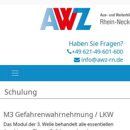
Haben Sie Fragen?
+49 621-49-601-600
info@awz-rn.de
Schulung
M3 Gefahrenwahrnehmung / LKW
Das Modul der 3. Welle behandelt alle essentiellen