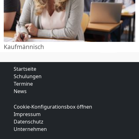
Kaufmännisch
Startseite
Schulungen
Termine
News
Cookie-Konfigurationsbox öffnen
Impressum
Datenschutz
Unternehmen