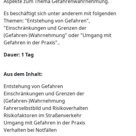
Aspekte zum Thema Gefahrenwahrnehmung.
Es beschäftigt sich unter anderem mit folgenden
Themen: "Entstehung von Gefahren",
"Einschränkungen und Grenzen der
(Gefahren-)Wahrnehmung" oder "Umgang mit
Gefahren in der Praxis"..
Dauer: 1 Tag
Aus dem Inhalt:
Entstehung von Gefahren
Einschränkungen und Grenzen der
(Gefahren-)Wahrnehmung
Fahrerselbstbild und Risikoverhalten
Risikofaktoren im Straßenverkehr
Umgang mit Gefahren in der Praxis
Verhalten bei Notfällen