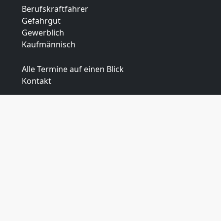
Berufskraftfahrer
Gefahrgut
Gewerblich
Kaufmännisch
Alle Termine auf einen Blick
Kontakt