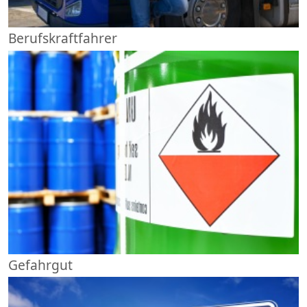
Berufskraftfahrer
Gefahrgut