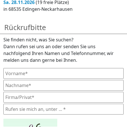
Sa. 28.11.2026
(19 freie Plätze)
in 68535 Edingen-Neckarhausen
Rückrufbitte
Sie finden nicht, was Sie suchen?
Dann rufen sei uns an oder senden Sie uns
nachfolgend Ihren Namen und Telefonnummer, wir
melden uns dann gerne bei Ihnen.