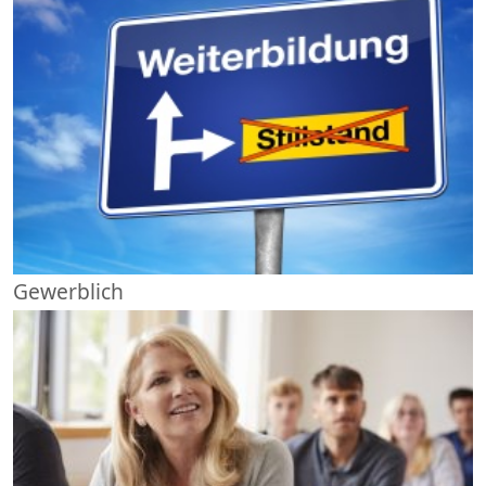
Gewerblich