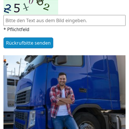
* Pflichtfeld