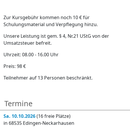
Zur Kursgebühr kommen noch 10 € für
Schulungsmaterial und Verpflegung hinzu.
Unsere Leistung ist gem. § 4, Nr.21 UStG von der
Umsatzsteuer befreit.
Uhrzeit: 08.00 - 16.00 Uhr
Preis: 98 €
Teilnehmer auf 13 Personen beschränkt.
Termine
Sa. 10.10.2026
(16 freie Plätze)
in 68535 Edingen-Neckarhausen